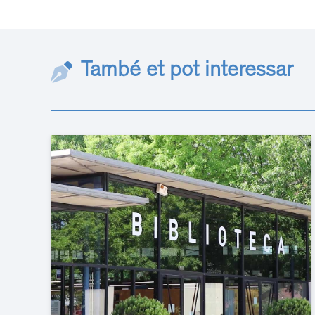
També et pot interessar