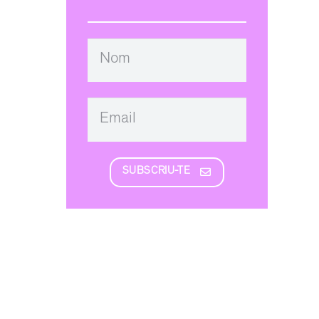
SUBSCRIU-TE