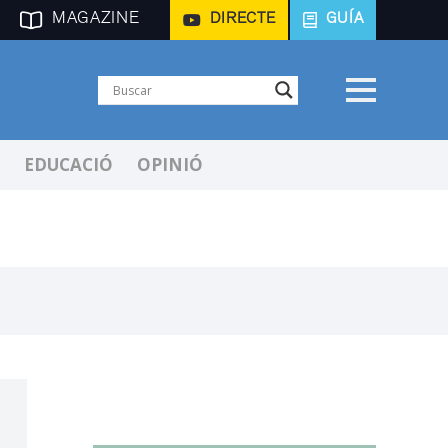
MAGAZINE
DIRECTE
GUÍA
EDUCACIÓ
OPINIÓ