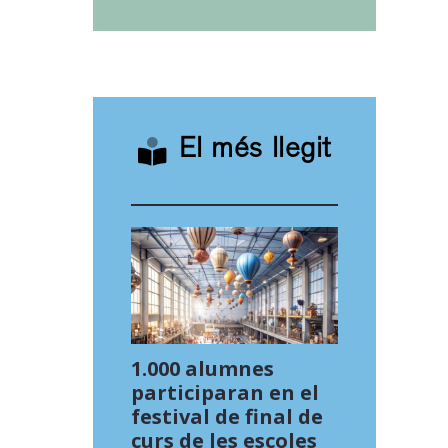
El més llegit
1.000 alumnes
participaran en el
festival de final de
curs de les escoles