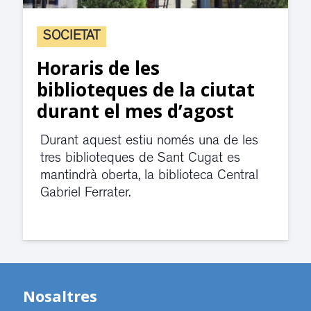
SOCIETAT
Horaris de les
biblioteques de la ciutat
durant el mes d’agost
Durant aquest estiu només una de les
tres biblioteques de Sant Cugat es
mantindrà oberta, la biblioteca Central
Gabriel Ferrater.
Nosaltres