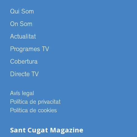
Qui Som
On Som
Actualitat
Programes TV
Cobertura
Directe TV
Avís legal
Política de privacitat
Politica de cookies
Sant Cugat Magazine