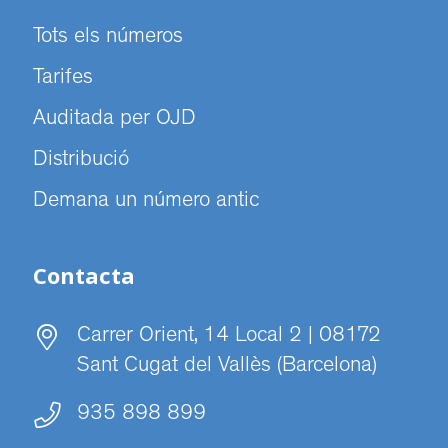
Tots els números
Tarifes
Auditada per OJD
Distribució
Demana un número antic
Contacta
Carrer Orient, 14 Local 2 | 08172
Sant Cugat del Vallès (Barcelona)
935 898 899