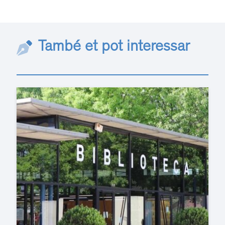
També et pot interessar