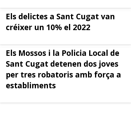
Els delictes a Sant Cugat van
créixer un 10% el 2022
Els Mossos i la Policia Local de
Sant Cugat detenen dos joves
per tres robatoris amb força a
establiments