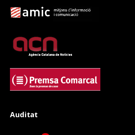
Auditat