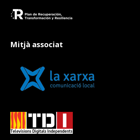
Mitjà associat