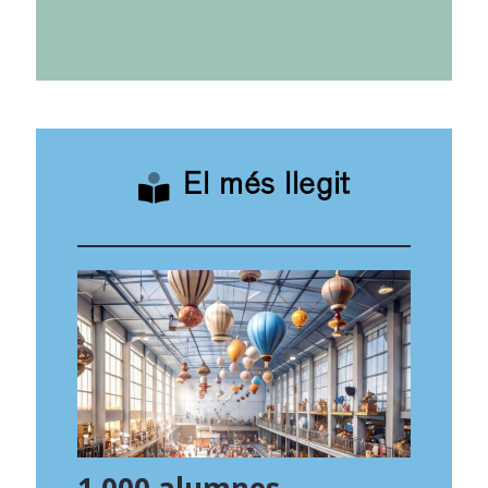
El més llegit