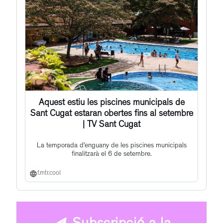
Aquest estiu les piscines municipals de
Sant Cugat estaran obertes fins al setembre
| TV Sant Cugat
La temporada d’enguany de les piscines municipals
finalitzarà el 6 de setembre.
f.mtr.cool