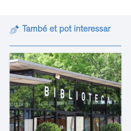
També et pot interessar