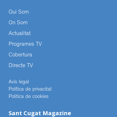
Qui Som
On Som
Actualitat
Programes TV
Cobertura
Directe TV
Avís legal
Política de privacitat
Politica de cookies
Sant Cugat Magazine