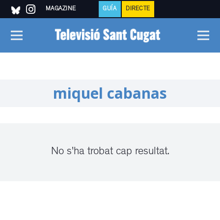
MAGAZINE
GUÍA
DIRECTE
miquel cabanas
No s'ha trobat cap resultat.