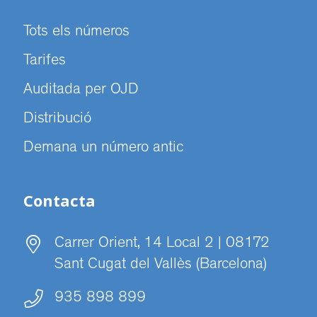
Tots els números
Tarifes
Auditada per OJD
Distribució
Demana un número antic
Contacta
Carrer Orient, 14 Local 2 | 08172
Sant Cugat del Vallès (Barcelona)
935 898 899