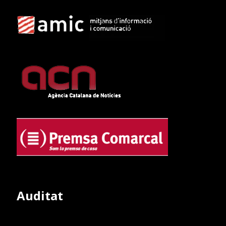
Auditat