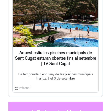
Aquest estiu les piscines municipals de
Sant Cugat estaran obertes fins al setembre
| TV Sant Cugat
La temporada d’enguany de les piscines municipals
finalitzarà el 6 de setembre.
f.mtr.cool