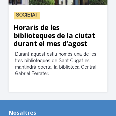
SOCIETAT
Horaris de les
biblioteques de la ciutat
durant el mes d’agost
Durant aquest estiu només una de les
tres biblioteques de Sant Cugat es
mantindrà oberta, la biblioteca Central
Gabriel Ferrater.
Nosaltres