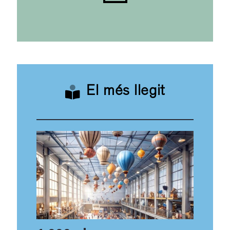
El més llegit