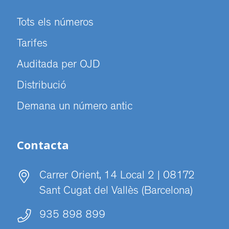
Tots els números
Tarifes
Auditada per OJD
Distribució
Demana un número antic
Contacta
Carrer Orient, 14 Local 2 | 08172
Sant Cugat del Vallès (Barcelona)
935 898 899