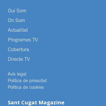
Qui Som
On Som
Actualitat
Programes TV
Cobertura
Directe TV
Avís legal
Política de privacitat
Politica de cookies
Sant Cugat Magazine