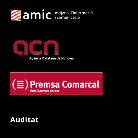
Auditat