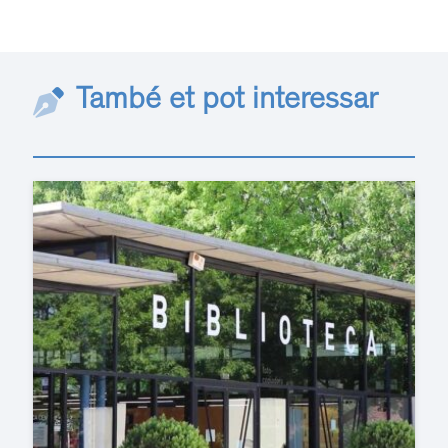
També et pot interessar