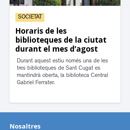
SOCIETAT
Horaris de les
biblioteques de la ciutat
durant el mes d’agost
Durant aquest estiu només una de les
tres biblioteques de Sant Cugat es
mantindrà oberta, la biblioteca Central
Gabriel Ferrater.
Nosaltres