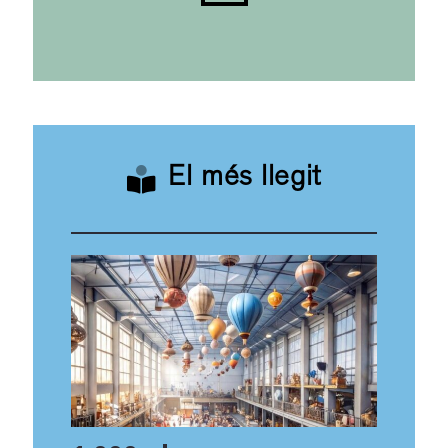
El més llegit