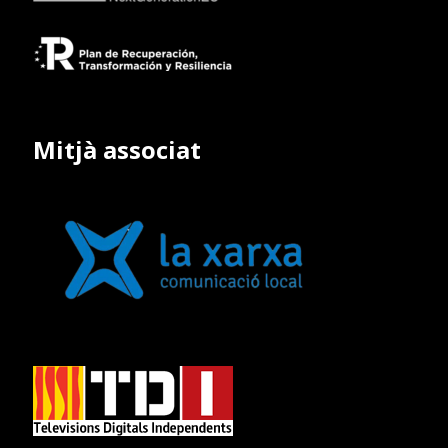
Mitjà associat