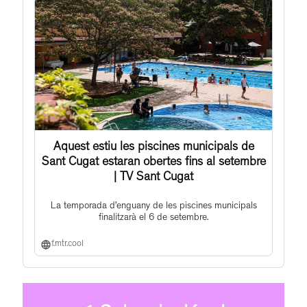
Aquest estiu les piscines municipals de
Sant Cugat estaran obertes fins al setembre
| TV Sant Cugat
La temporada d’enguany de les piscines municipals
finalitzarà el 6 de setembre.
f.mtr.cool