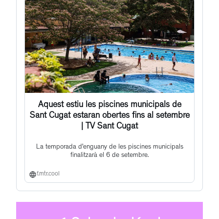
Aquest estiu les piscines municipals de
Sant Cugat estaran obertes fins al setembre
| TV Sant Cugat
La temporada d’enguany de les piscines municipals
finalitzarà el 6 de setembre.
f.mtr.cool