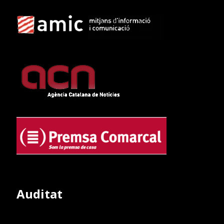
Auditat