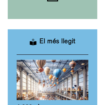
El més llegit