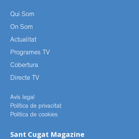
Qui Som
On Som
Actualitat
Programes TV
Cobertura
Directe TV
Avís legal
Política de privacitat
Politica de cookies
Sant Cugat Magazine