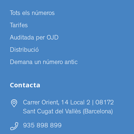
Tots els números
Tarifes
Auditada per OJD
Distribució
Demana un número antic
Contacta
Carrer Orient, 14 Local 2 | 08172
Sant Cugat del Vallès (Barcelona)
935 898 899