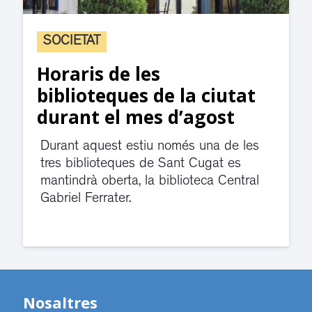
SOCIETAT
Horaris de les
biblioteques de la ciutat
durant el mes d’agost
Durant aquest estiu només una de les
tres biblioteques de Sant Cugat es
mantindrà oberta, la biblioteca Central
Gabriel Ferrater.
Nosaltres