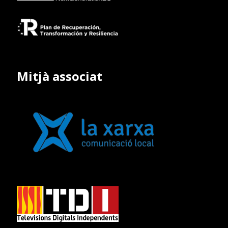
Mitjà associat