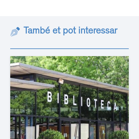
També et pot interessar