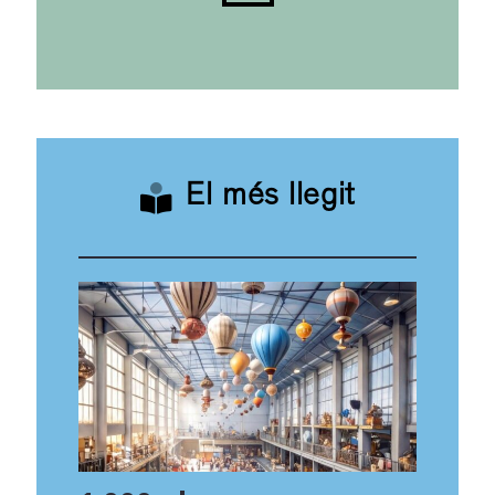
El més llegit