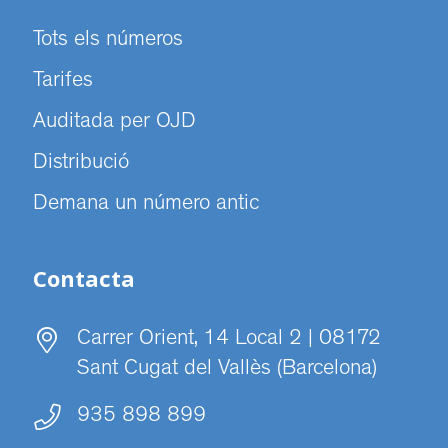
Tots els números
Tarifes
Auditada per OJD
Distribució
Demana un número antic
Contacta
Carrer Orient, 14 Local 2 | 08172
Sant Cugat del Vallès (Barcelona)
935 898 899