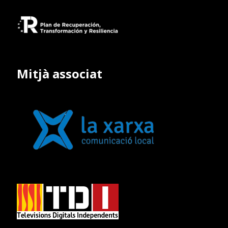
Mitjà associat