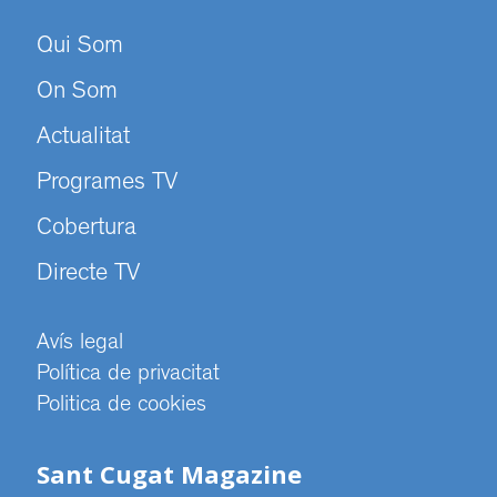
Qui Som
On Som
Actualitat
Programes TV
Cobertura
Directe TV
Avís legal
Política de privacitat
Politica de cookies
Sant Cugat Magazine