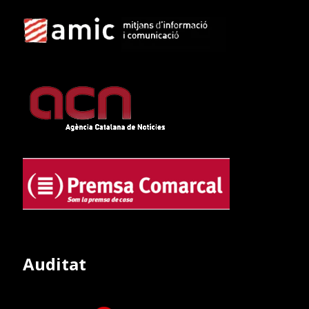
Auditat