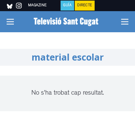
MAGAZINE
GUÍA
DIRECTE
material escolar
No s'ha trobat cap resultat.