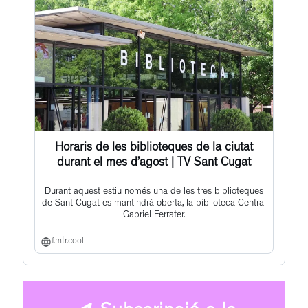
Horaris de les biblioteques de la ciutat
durant el mes d’agost | TV Sant Cugat
Durant aquest estiu només una de les tres biblioteques
de Sant Cugat es mantindrà oberta, la biblioteca Central
Gabriel Ferrater.
f.mtr.cool