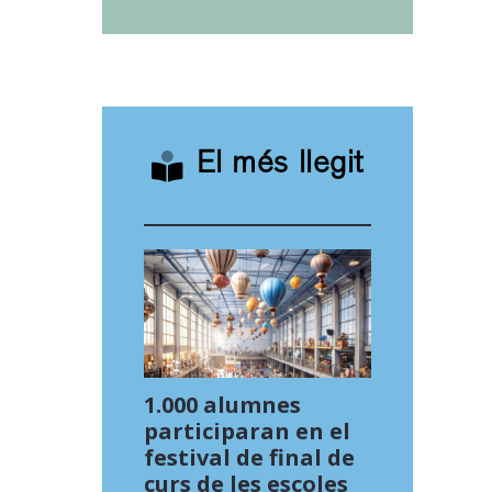
El més llegit
1.000 alumnes
participaran en el
festival de final de
curs de les escoles