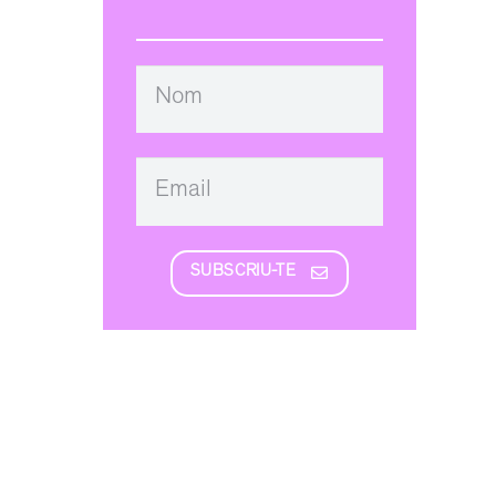
SUBSCRIU-TE