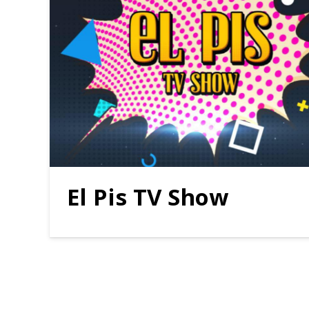
El Pis TV Show