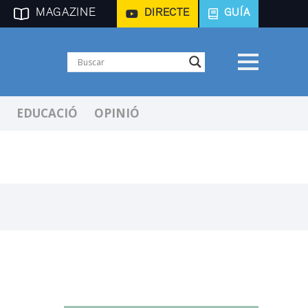
MAGAZINE
DIRECTE
GUÍA
EDUCACIÓ
OPINIÓ