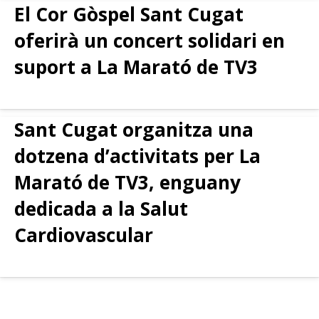
El Cor Gòspel Sant Cugat
oferirà un concert solidari en
suport a La Marató de TV3
Sant Cugat organitza una
dotzena d’activitats per La
Marató de TV3, enguany
dedicada a la Salut
Cardiovascular