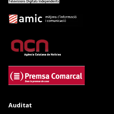
Auditat