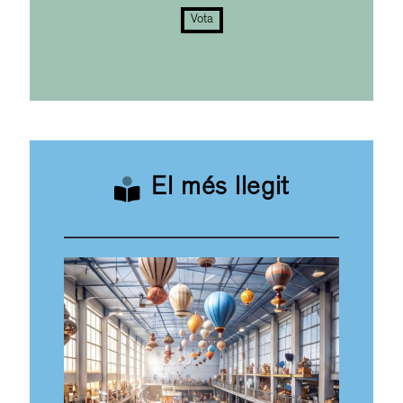
Vota
El més llegit