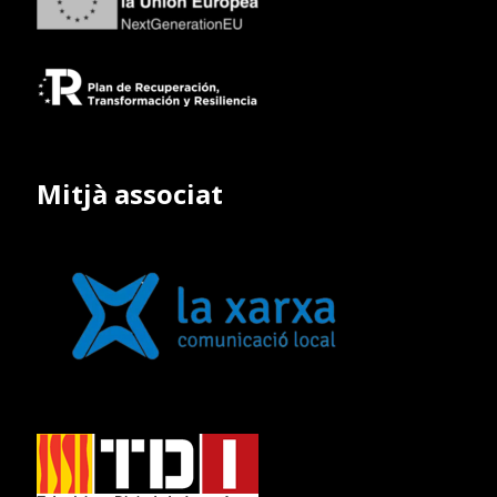
Mitjà associat