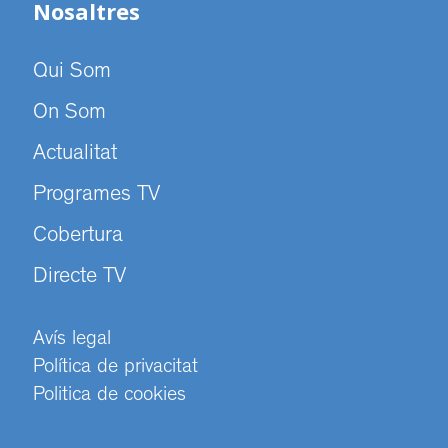
Nosaltres
Qui Som
On Som
Actualitat
Programes TV
Cobertura
Directe TV
Avís legal
Política de privacitat
Politica de cookies