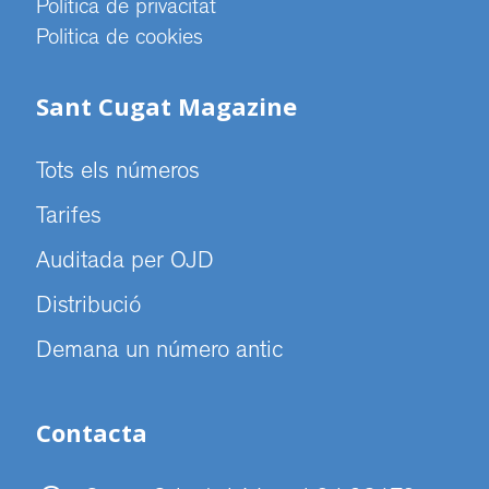
Política de privacitat
Politica de cookies
Sant Cugat Magazine
Tots els números
Tarifes
Auditada per OJD
Distribució
Demana un número antic
Contacta