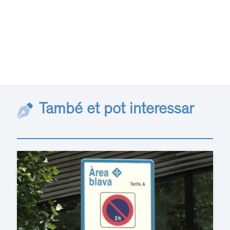
També et pot interessar