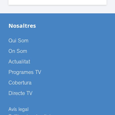
Nosaltres
Qui Som
On Som
Actualitat
Programes TV
Cobertura
Directe TV
Avís legal