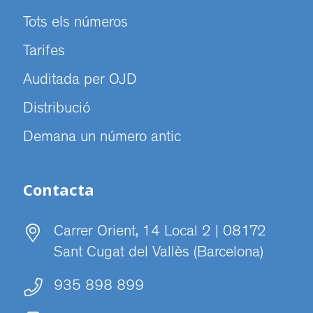
Tots els números
Tarifes
Auditada per OJD
Distribució
Demana un número antic
Contacta
Carrer Orient, 14 Local 2 | 08172
Sant Cugat del Vallès (Barcelona)
935 898 899