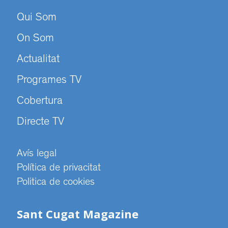
Qui Som
On Som
Actualitat
Programes TV
Cobertura
Directe TV
Avís legal
Política de privacitat
Politica de cookies
Sant Cugat Magazine