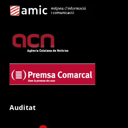
Auditat