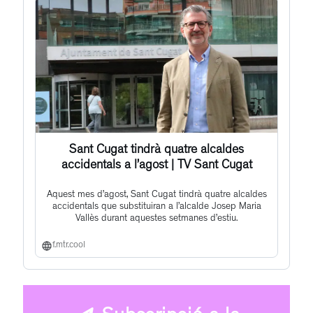
Sant Cugat tindrà quatre alcaldes
accidentals a l’agost | TV Sant Cugat
Aquest mes d’agost, Sant Cugat tindrà quatre alcaldes
accidentals que substituiran a l’alcalde Josep Maria
Vallès durant aquestes setmanes d’estiu.
f.mtr.cool