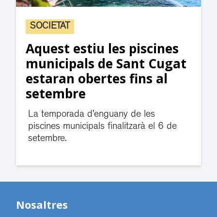
SOCIETAT
Aquest estiu les piscines
municipals de Sant Cugat
estaran obertes fins al
setembre
La temporada d’enguany de les
piscines municipals finalitzarà el 6 de
setembre.
Nosaltres