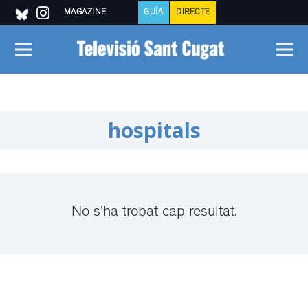
MAGAZINE
GUÍA
DIRECTE
hospitals
No s'ha trobat cap resultat.