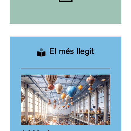
El més llegit