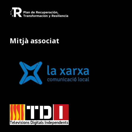
Mitjà associat