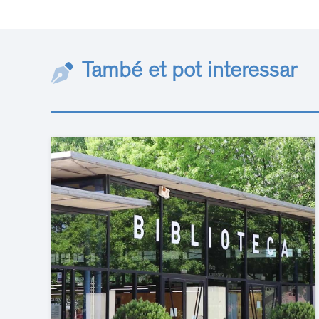
També et pot interessar