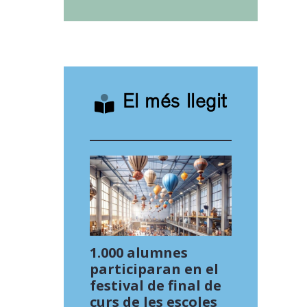
El més llegit
1.000 alumnes
participaran en el
festival de final de
curs de les escoles