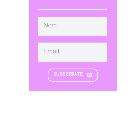
SUBSCRIU-TE