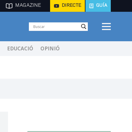
MAGAZINE
DIRECTE
GUÍA
EDUCACIÓ
OPINIÓ