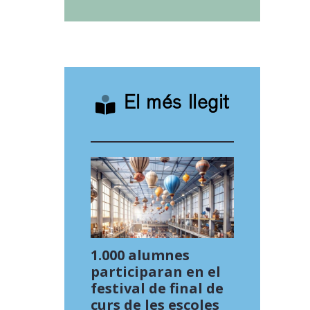
El més llegit
1.000 alumnes
participaran en el
festival de final de
curs de les escoles