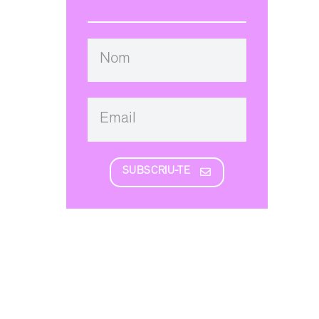
SUBSCRIU-TE