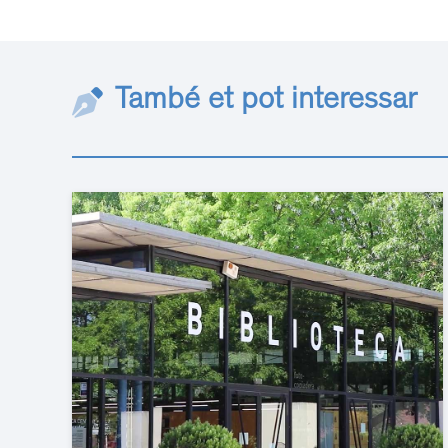
També et pot interessar