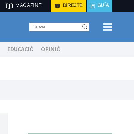
MAGAZINE
DIRECTE
GUÍA
EDUCACIÓ
OPINIÓ