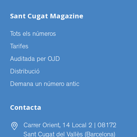
Sant Cugat Magazine
Tots els números
Tarifes
Auditada per OJD
Distribució
Demana un número antic
Contacta
Carrer Orient, 14 Local 2 | 08172
Sant Cugat del Vallès (Barcelona)