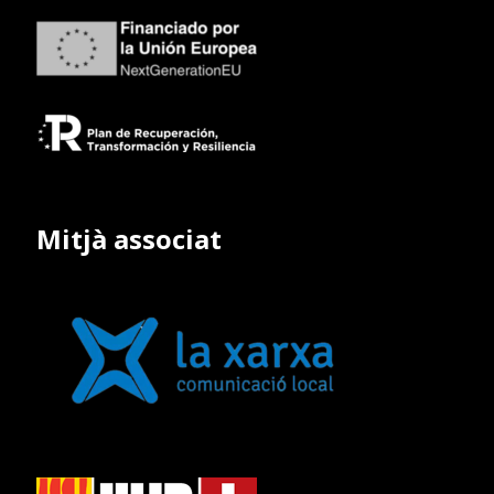
Mitjà associat