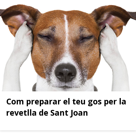
Com preparar el teu gos per la
revetlla de Sant Joan