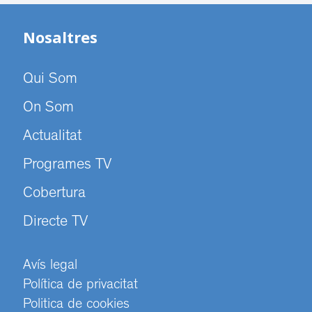
Nosaltres
Qui Som
On Som
Actualitat
Programes TV
Cobertura
Directe TV
Avís legal
Política de privacitat
Politica de cookies