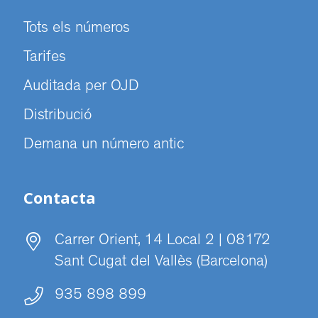
Tots els números
Tarifes
Auditada per OJD
Distribució
Demana un número antic
Contacta
Carrer Orient, 14 Local 2 | 08172
Sant Cugat del Vallès (Barcelona)
935 898 899