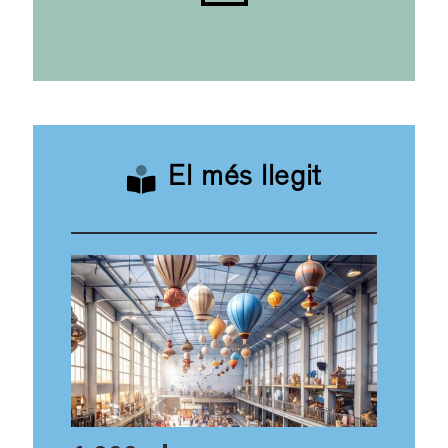
El més llegit