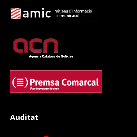
Auditat