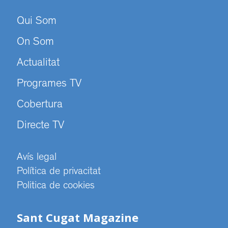
Qui Som
On Som
Actualitat
Programes TV
Cobertura
Directe TV
Avís legal
Política de privacitat
Politica de cookies
Sant Cugat Magazine