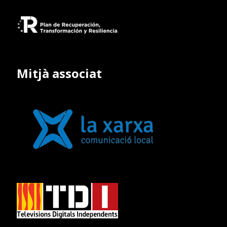
Mitjà associat