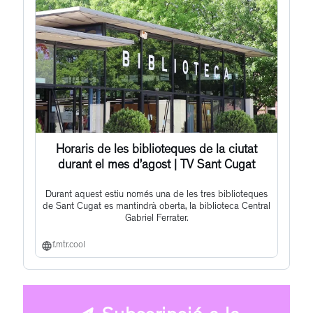
Horaris de les biblioteques de la ciutat
durant el mes d’agost | TV Sant Cugat
Durant aquest estiu només una de les tres biblioteques
de Sant Cugat es mantindrà oberta, la biblioteca Central
Gabriel Ferrater.
f.mtr.cool