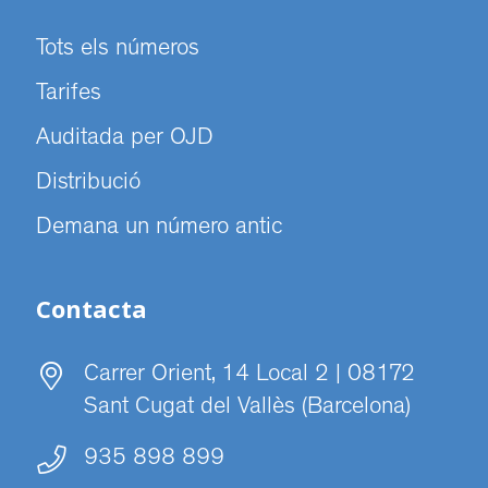
Tots els números
Tarifes
Auditada per OJD
Distribució
Demana un número antic
Contacta
Carrer Orient, 14 Local 2 | 08172
Sant Cugat del Vallès (Barcelona)
935 898 899