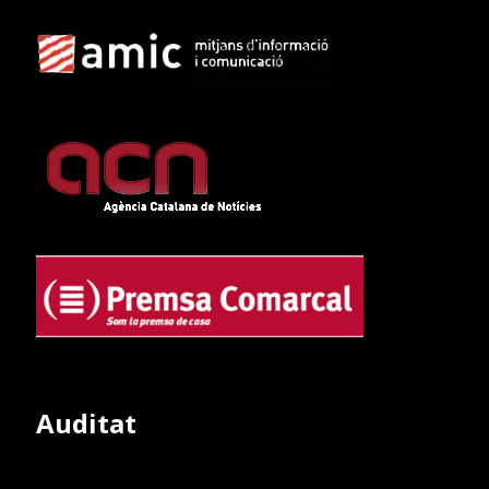
Auditat