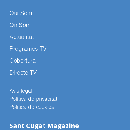
Qui Som
On Som
Actualitat
Programes TV
Cobertura
Directe TV
Avís legal
Política de privacitat
Politica de cookies
Sant Cugat Magazine