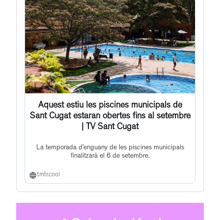
Aquest estiu les piscines municipals de
Sant Cugat estaran obertes fins al setembre
| TV Sant Cugat
La temporada d’enguany de les piscines municipals
finalitzarà el 6 de setembre.
f.mtr.cool