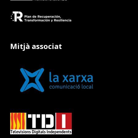
Mitjà associat