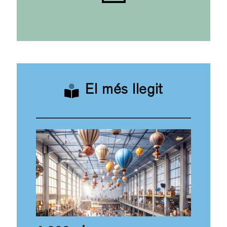
El més llegit