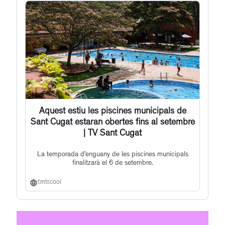
Aquest estiu les piscines municipals de
Sant Cugat estaran obertes fins al setembre
| TV Sant Cugat
La temporada d’enguany de les piscines municipals
finalitzarà el 6 de setembre.
f.mtr.cool