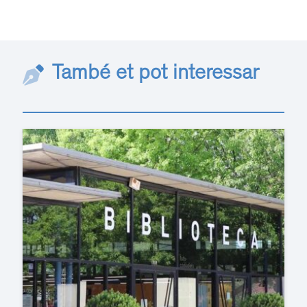
També et pot interessar