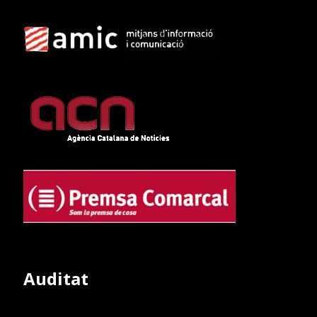
Auditat