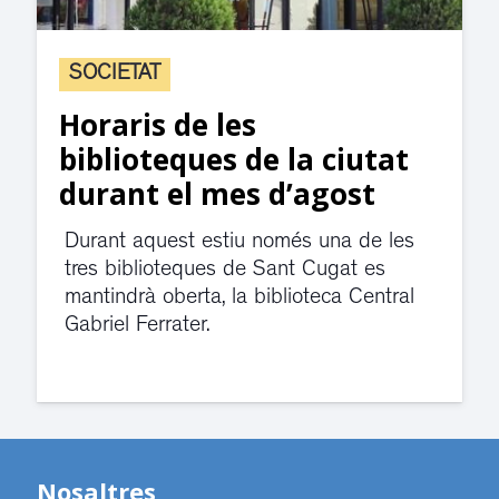
SOCIETAT
Horaris de les
biblioteques de la ciutat
durant el mes d’agost
Durant aquest estiu només una de les
tres biblioteques de Sant Cugat es
mantindrà oberta, la biblioteca Central
Gabriel Ferrater.
Nosaltres