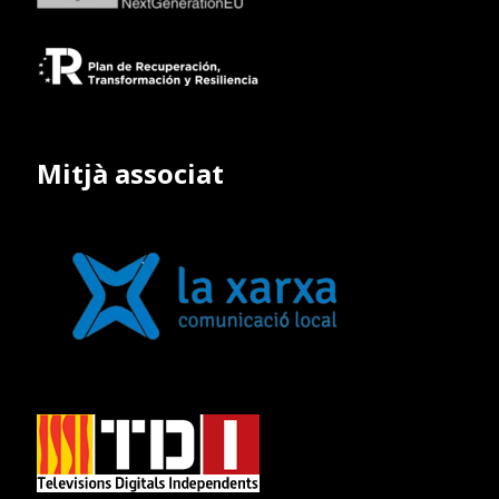
Mitjà associat