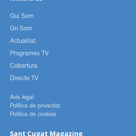
Qui Som
On Som
Actualitat
Programes TV
Cobertura
Directe TV
Avís legal
Política de privacitat
Politica de cookies
Sant Cugat Magazine