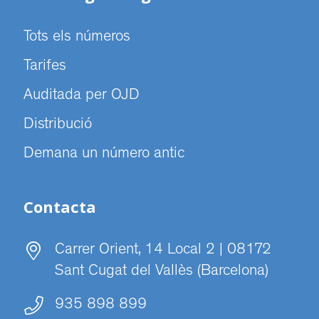
Tots els números
Tarifes
Auditada per OJD
Distribució
Demana un número antic
Contacta
Carrer Orient, 14 Local 2 | 08172
Sant Cugat del Vallès (Barcelona)
935 898 899