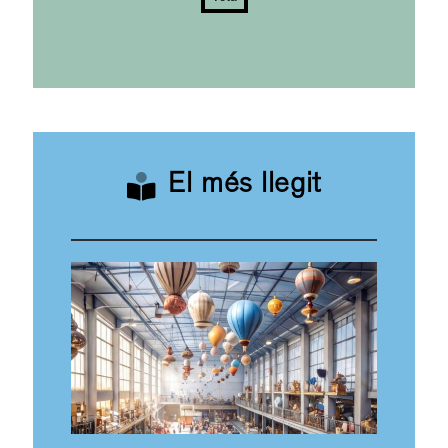
El més llegit