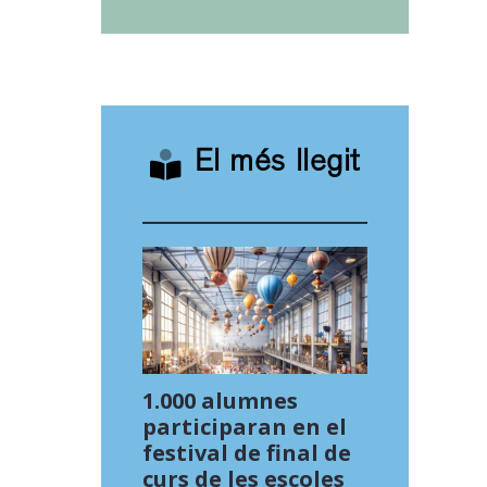
El més llegit
1.000 alumnes
participaran en el
festival de final de
curs de les escoles