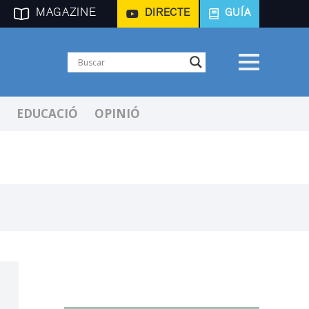
MAGAZINE
DIRECTE
GUÍA
EDUCACIÓ
OPINIÓ