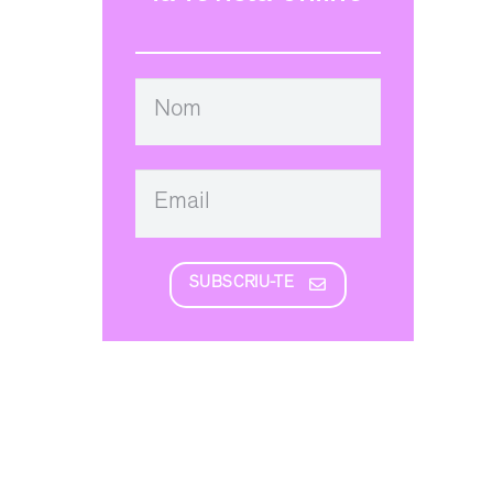
SUBSCRIU-TE