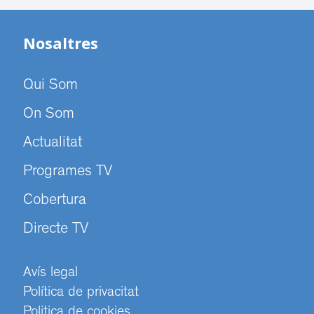
Nosaltres
Qui Som
On Som
Actualitat
Programes TV
Cobertura
Directe TV
Avís legal
Política de privacitat
Politica de cookies