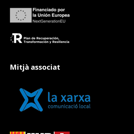
Mitjà associat