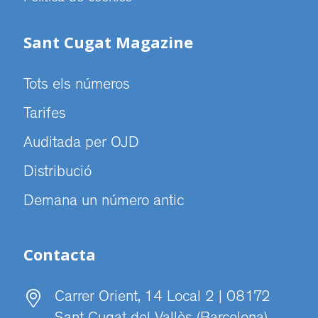
Sant Cugat Magazine
Tots els números
Tarifes
Auditada per OJD
Distribució
Demana un número antic
Contacta
Carrer Orient, 14 Local 2 | 08172