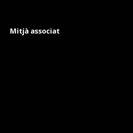
Mitjà associat