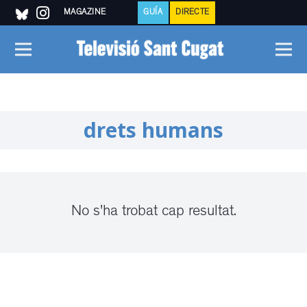
MAGAZINE
GUÍA
DIRECTE
drets humans
No s'ha trobat cap resultat.