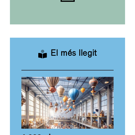
El més llegit