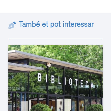
També et pot interessar