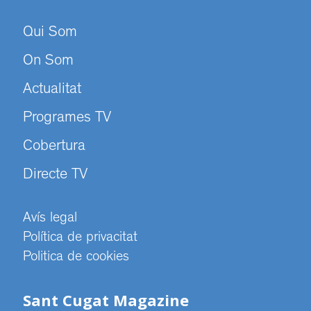
Qui Som
On Som
Actualitat
Programes TV
Cobertura
Directe TV
Avís legal
Política de privacitat
Politica de cookies
Sant Cugat Magazine