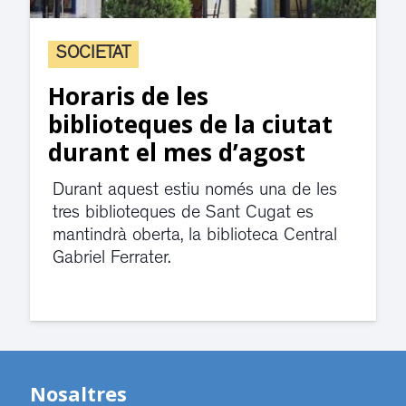
SOCIETAT
Horaris de les
biblioteques de la ciutat
durant el mes d’agost
Durant aquest estiu només una de les
tres biblioteques de Sant Cugat es
mantindrà oberta, la biblioteca Central
Gabriel Ferrater.
Nosaltres