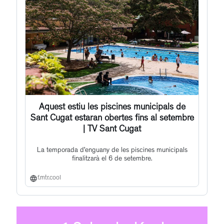
Aquest estiu les piscines municipals de
Sant Cugat estaran obertes fins al setembre
| TV Sant Cugat
La temporada d’enguany de les piscines municipals
finalitzarà el 6 de setembre.
f.mtr.cool