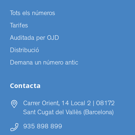
Tots els números
Tarifes
Auditada per OJD
Distribució
Demana un número antic
Contacta
Carrer Orient, 14 Local 2 | 08172
Sant Cugat del Vallès (Barcelona)
935 898 899