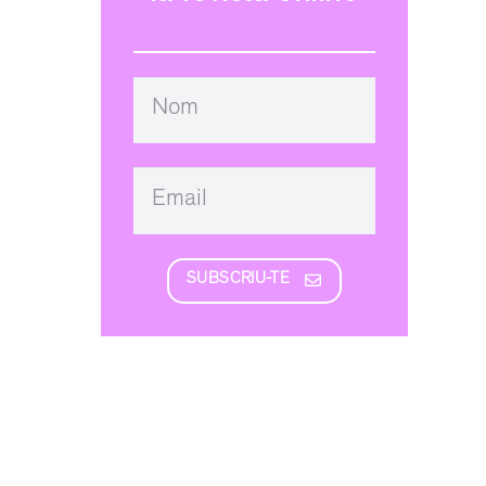
SUBSCRIU-TE