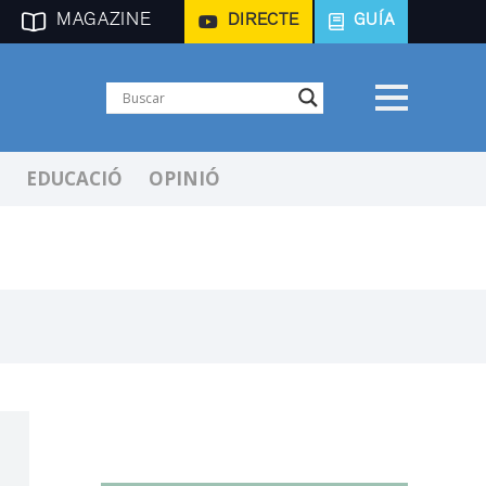
MAGAZINE
DIRECTE
GUÍA
EDUCACIÓ
OPINIÓ