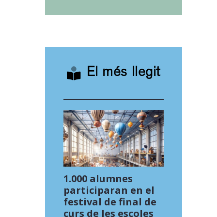
El més llegit
1.000 alumnes
participaran en el
festival de final de
curs de les escoles