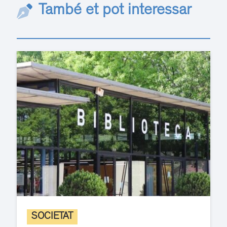
També et pot interessar
SOCIETAT