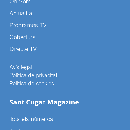
On Som
Actualitat
Programes TV
Cobertura
Directe TV
Avís legal
Política de privacitat
Politica de cookies
Sant Cugat Magazine
Tots els números