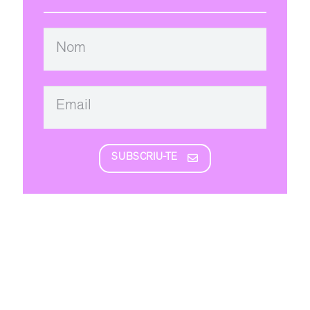
SUBSCRIU-TE