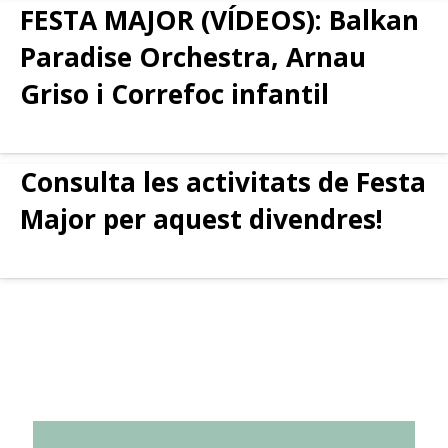
FESTA MAJOR (VÍDEOS): Balkan
Paradise Orchestra, Arnau
Griso i Correfoc infantil
Consulta les activitats de Festa
Major per aquest divendres!