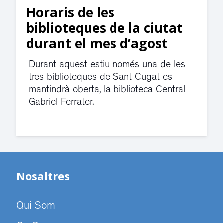
Horaris de les
biblioteques de la ciutat
durant el mes d’agost
Durant aquest estiu només una de les
tres biblioteques de Sant Cugat es
mantindrà oberta, la biblioteca Central
Gabriel Ferrater.
Nosaltres
Qui Som