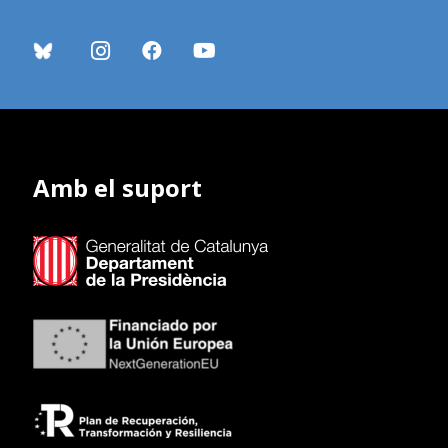
Amb el suport