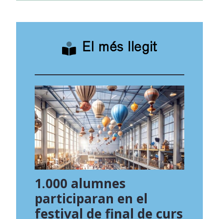
El més llegit
1.000 alumnes
participaran en el
festival de final de curs