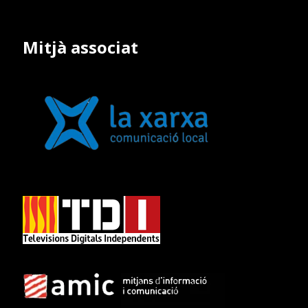
Mitjà associat