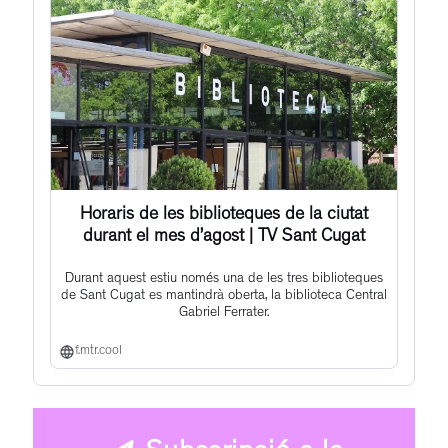
Horaris de les biblioteques de la ciutat
durant el mes d’agost | TV Sant Cugat
Durant aquest estiu només una de les tres biblioteques
de Sant Cugat es mantindrà oberta, la biblioteca Central
Gabriel Ferrater.
f.mtr.cool