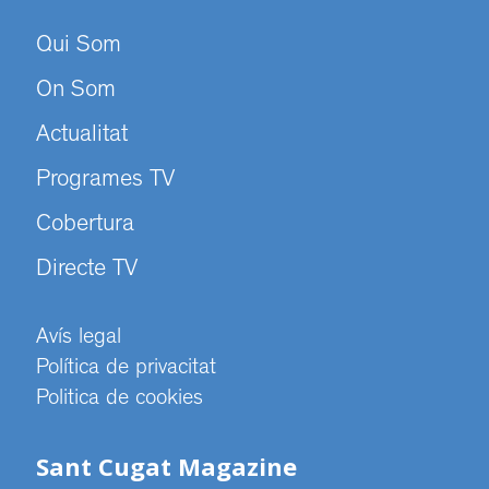
Qui Som
On Som
Actualitat
Programes TV
Cobertura
Directe TV
Avís legal
Política de privacitat
Politica de cookies
Sant Cugat Magazine