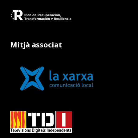
Mitjà associat