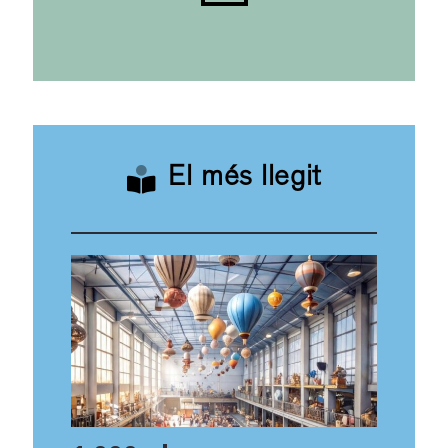
El més llegit