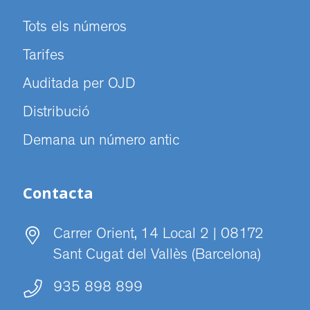
Tots els números
Tarifes
Auditada per OJD
Distribució
Demana un número antic
Contacta
Carrer Orient, 14 Local 2 | 08172
Sant Cugat del Vallès (Barcelona)
935 898 899