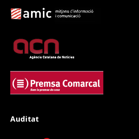
Auditat