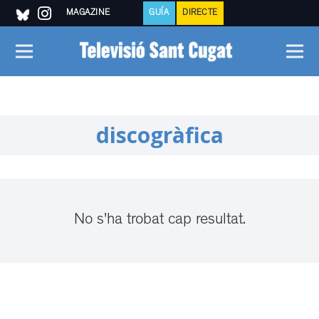
MAGAZINE
GUÍA
DIRECTE
discogràfica
No s'ha trobat cap resultat.