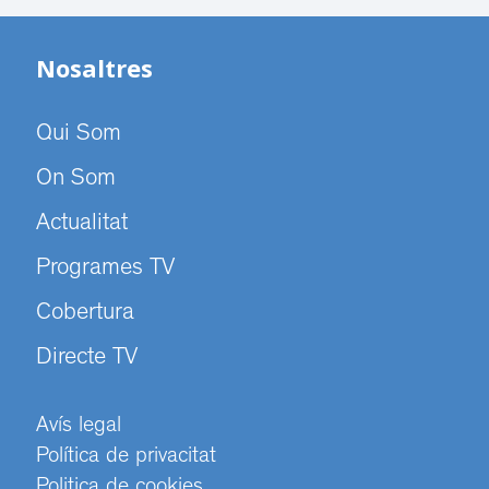
Nosaltres
Qui Som
On Som
Actualitat
Programes TV
Cobertura
Directe TV
Avís legal
Política de privacitat
Politica de cookies