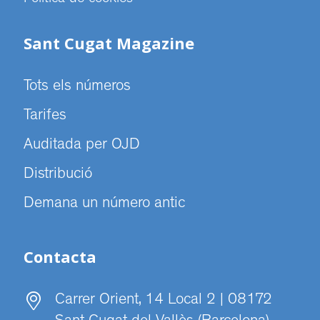
Sant Cugat Magazine
Tots els números
Tarifes
Auditada per OJD
Distribució
Demana un número antic
Contacta
Carrer Orient, 14 Local 2 | 08172