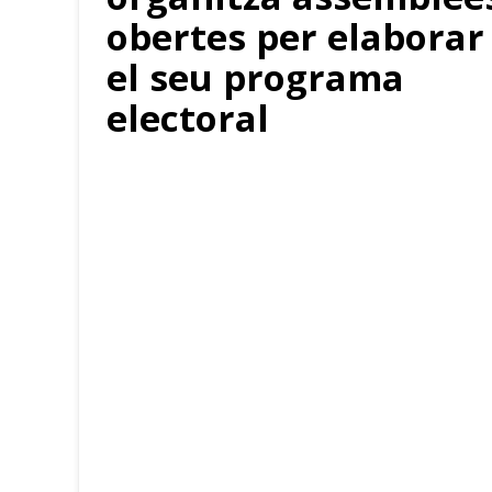
obertes per elaborar
el seu programa
electoral