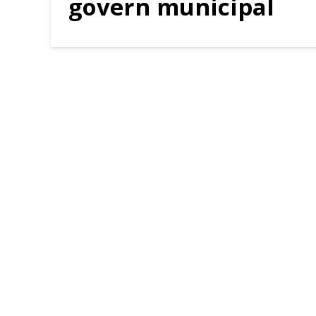
govern municipal