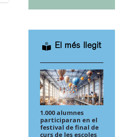
El més llegit
1.000 alumnes
participaran en el
festival de final de
curs de les escoles