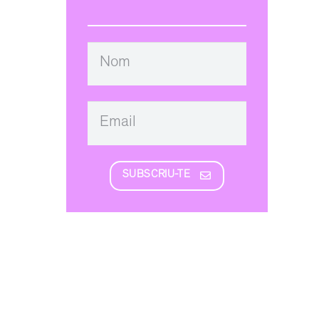
SUBSCRIU-TE