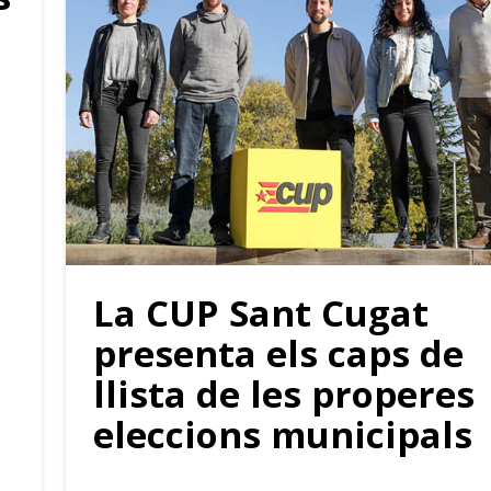
La CUP Sant Cugat
presenta els caps de
llista de les properes
eleccions municipals