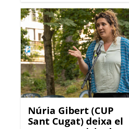
Núria Gibert (CUP
Sant Cugat) deixa el