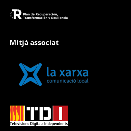
Mitjà associat