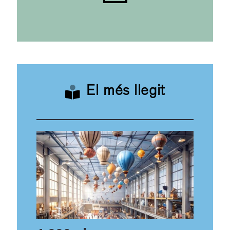
El més llegit