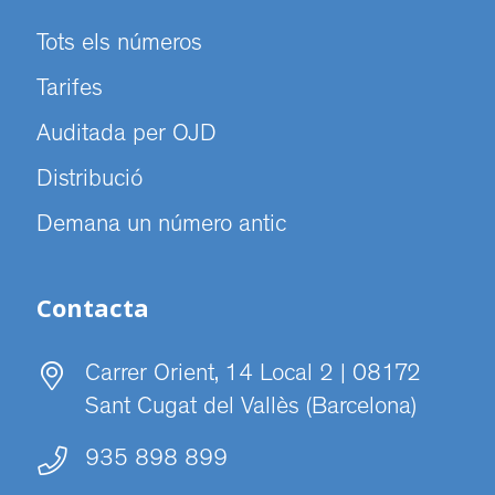
Tots els números
Tarifes
Auditada per OJD
Distribució
Demana un número antic
Contacta
Carrer Orient, 14 Local 2 | 08172
Sant Cugat del Vallès (Barcelona)
935 898 899