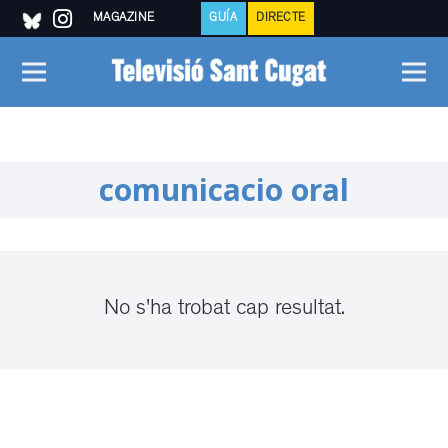
MAGAZINE
GUÍA
DIRECTE
comunicacio oral
No s'ha trobat cap resultat.