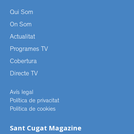
Qui Som
On Som
Actualitat
Programes TV
Cobertura
Directe TV
Avís legal
Política de privacitat
Politica de cookies
Sant Cugat Magazine