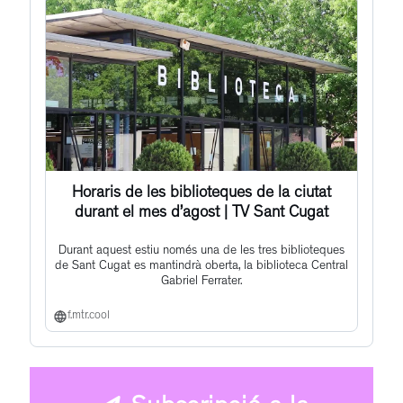
Horaris de les biblioteques de la ciutat
durant el mes d’agost | TV Sant Cugat
Durant aquest estiu només una de les tres biblioteques
de Sant Cugat es mantindrà oberta, la biblioteca Central
Gabriel Ferrater.
f.mtr.cool