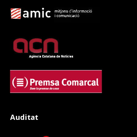
Auditat