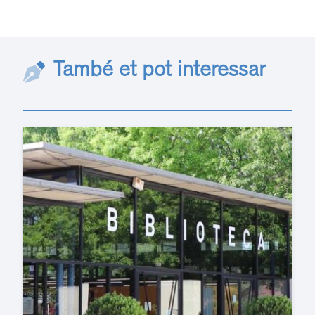
També et pot interessar