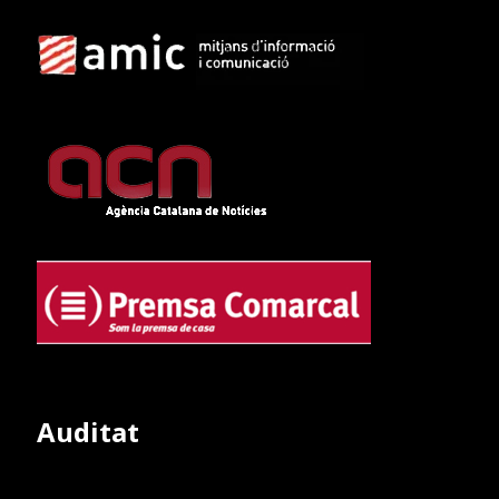
Auditat