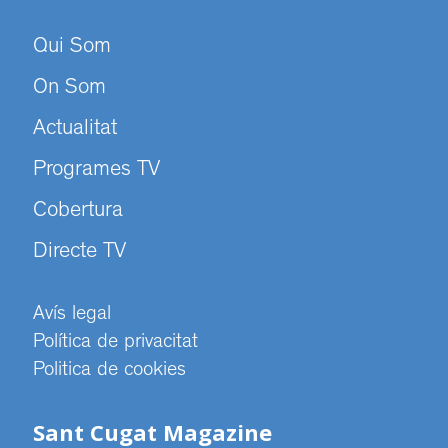
Qui Som
On Som
Actualitat
Programes TV
Cobertura
Directe TV
Avís legal
Política de privacitat
Politica de cookies
Sant Cugat Magazine