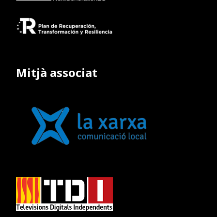
Mitjà associat