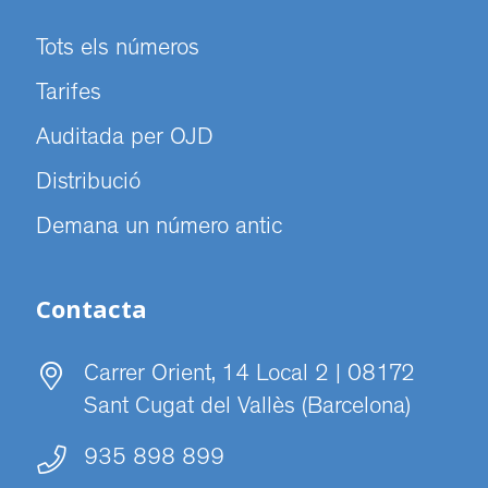
Tots els números
Tarifes
Auditada per OJD
Distribució
Demana un número antic
Contacta
Carrer Orient, 14 Local 2 | 08172
Sant Cugat del Vallès (Barcelona)
935 898 899