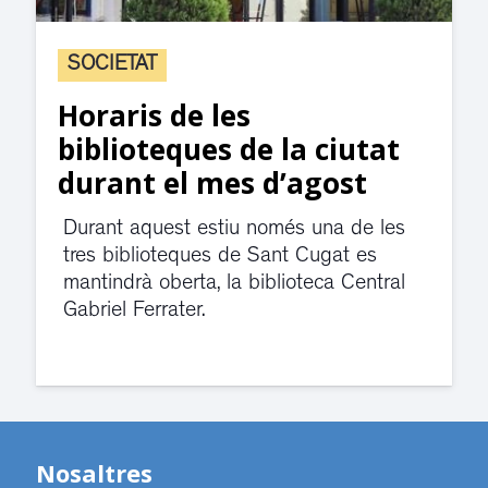
SOCIETAT
Horaris de les
biblioteques de la ciutat
durant el mes d’agost
Durant aquest estiu només una de les
tres biblioteques de Sant Cugat es
mantindrà oberta, la biblioteca Central
Gabriel Ferrater.
Nosaltres