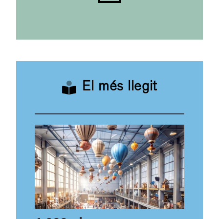
El més llegit