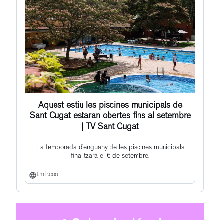
Aquest estiu les piscines municipals de
Sant Cugat estaran obertes fins al setembre
| TV Sant Cugat
La temporada d’enguany de les piscines municipals
finalitzarà el 6 de setembre.
f.mtr.cool