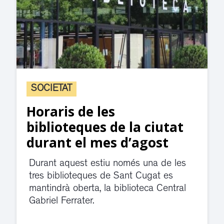
SOCIETAT
Horaris de les
biblioteques de la ciutat
durant el mes d’agost
Durant aquest estiu només una de les
tres biblioteques de Sant Cugat es
mantindrà oberta, la biblioteca Central
Gabriel Ferrater.