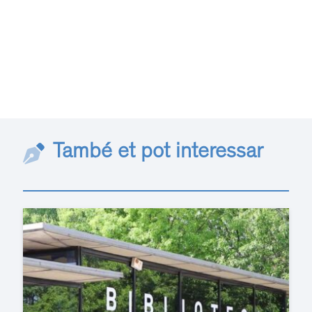
També et pot interessar