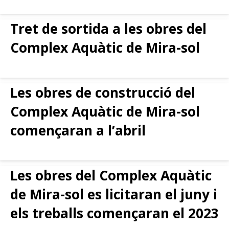
Tret de sortida a les obres del
Complex Aquàtic de Mira-sol
Les obres de construcció del
Complex Aquàtic de Mira-sol
començaran a l’abril
Les obres del Complex Aquàtic
de Mira-sol es licitaran el juny i
els treballs començaran el 2023