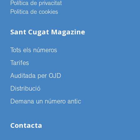
Política de privacitat
Politica de cookies
Sant Cugat Magazine
Tots els números
Tarifes
Auditada per OJD
Distribució
Demana un número antic
Contacta