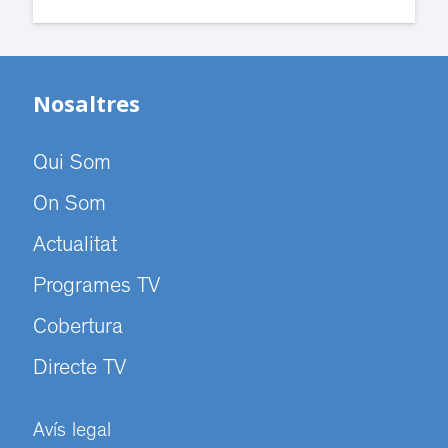
Nosaltres
Qui Som
On Som
Actualitat
Programes TV
Cobertura
Directe TV
Avís legal