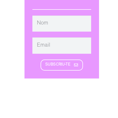
SUBSCRIU-TE