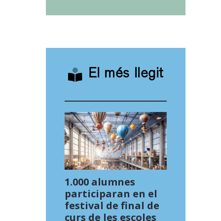
El més llegit
1.000 alumnes
participaran en el
festival de final de
curs de les escoles