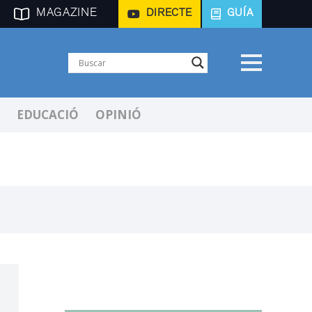
MAGAZINE
DIRECTE
GUÍA
EDUCACIÓ
OPINIÓ