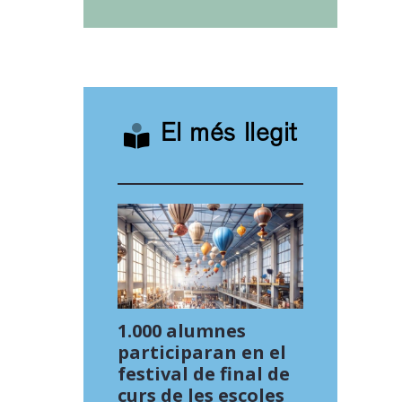
El més llegit
1.000 alumnes
participaran en el
festival de final de
curs de les escoles