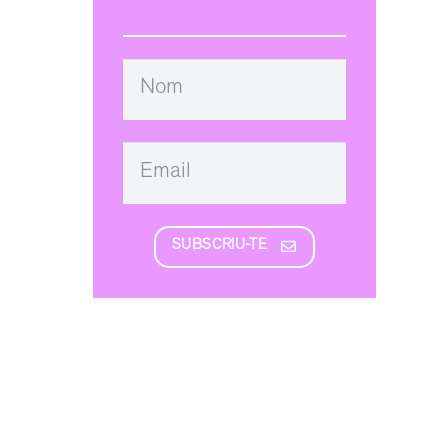
SUBSCRIU-TE