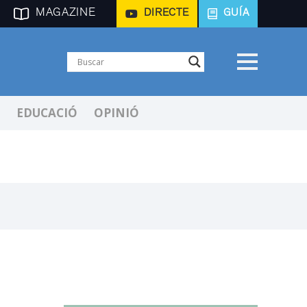
MAGAZINE
DIRECTE
GUÍA
EDUCACIÓ
OPINIÓ