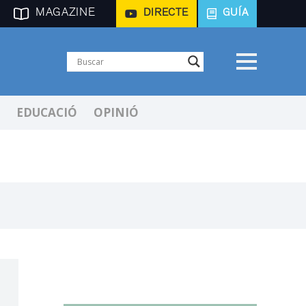
MAGAZINE
DIRECTE
GUÍA
EDUCACIÓ
OPINIÓ