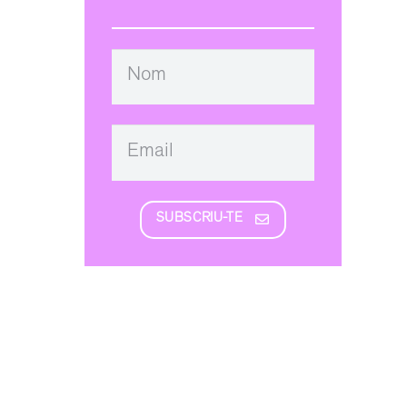
SUBSCRIU-TE