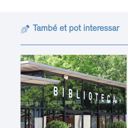
També et pot interessar