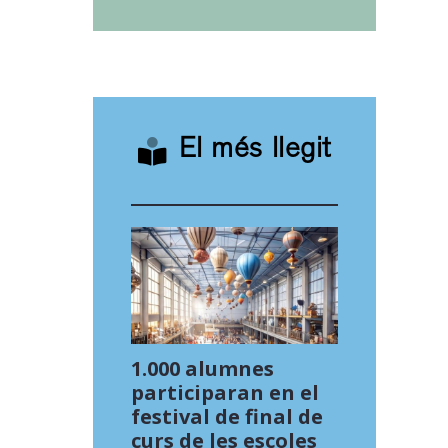
El més llegit
1.000 alumnes
participaran en el
festival de final de
curs de les escoles