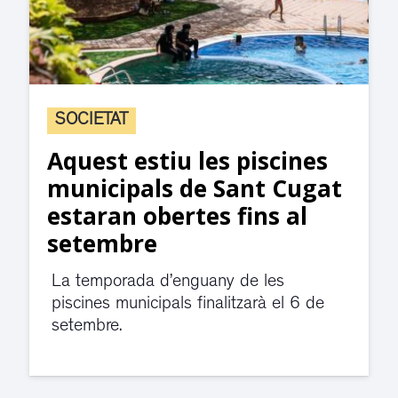
SOCIETAT
Aquest estiu les piscines
municipals de Sant Cugat
estaran obertes fins al
setembre
La temporada d’enguany de les
piscines municipals finalitzarà el 6 de
setembre.