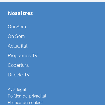
Nosaltres
Qui Som
On Som
Actualitat
Programes TV
Cobertura
Directe TV
Avís legal
Política de privacitat
Politica de cookies