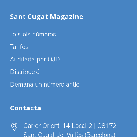
Sant Cugat Magazine
Tots els números
Tarifes
Auditada per OJD
Distribució
Demana un número antic
Contacta
Carrer Orient, 14 Local 2 | 08172
Sant Cugat del Vallès (Barcelona)