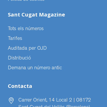
Sant Cugat Magazine
Tots els números
Tarifes
Auditada per OJD
Distribució
Demana un número antic
Contacta
Carrer Orient, 14 Local 2 | 08172