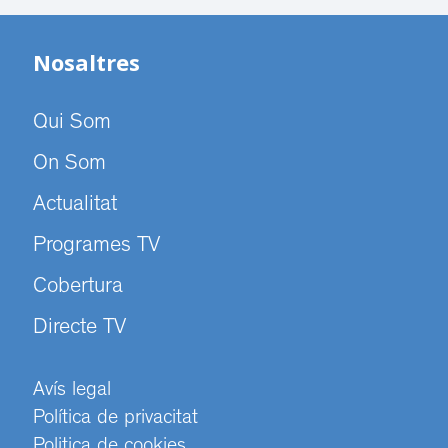
Nosaltres
Qui Som
On Som
Actualitat
Programes TV
Cobertura
Directe TV
Avís legal
Política de privacitat
Politica de cookies