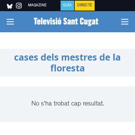
MAGAZINE
GUÍA
DIRECTE
cases dels mestres de la
floresta
No s'ha trobat cap resultat.