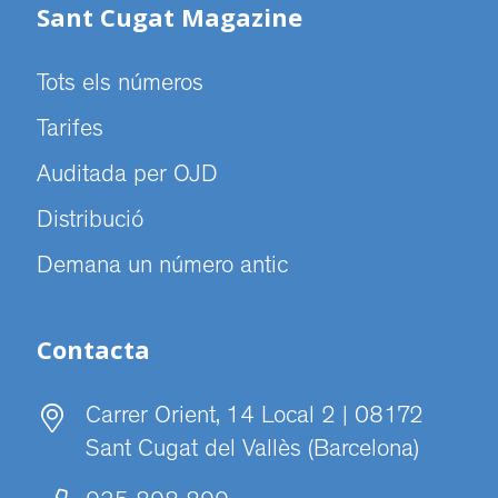
Sant Cugat Magazine
Tots els números
Tarifes
Auditada per OJD
Distribució
Demana un número antic
Contacta
Carrer Orient, 14 Local 2 | 08172
Sant Cugat del Vallès (Barcelona)