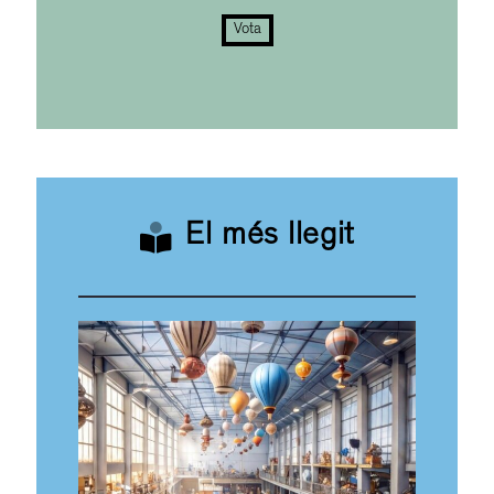
Vota
El més llegit