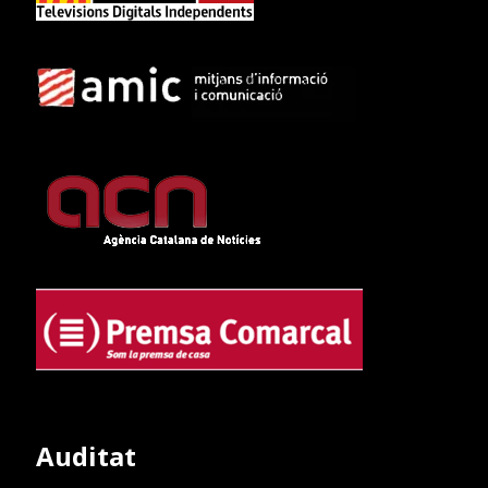
Auditat