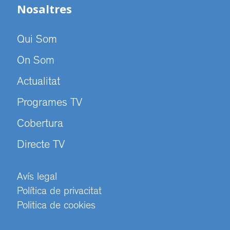
Nosaltres
Qui Som
On Som
Actualitat
Programes TV
Cobertura
Directe TV
Avís legal
Política de privacitat
Politica de cookies