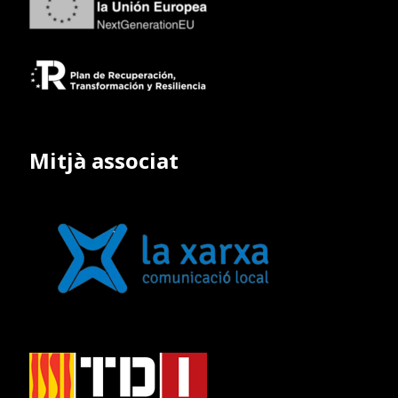
Mitjà associat