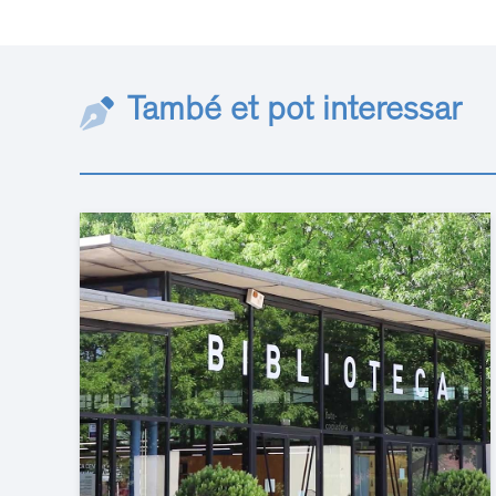
També et pot interessar