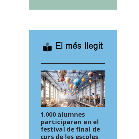
El més llegit
1.000 alumnes
participaran en el
festival de final de
curs de les escoles