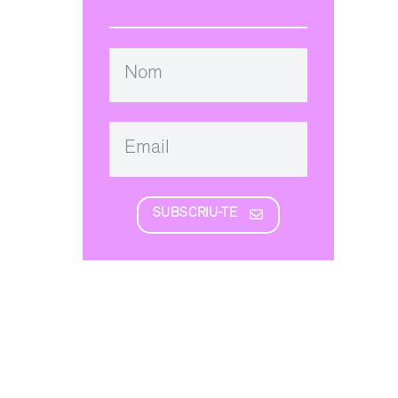
SUBSCRIU-TE