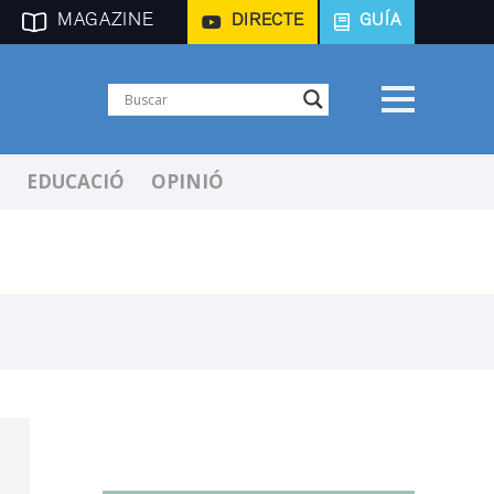
MAGAZINE
DIRECTE
GUÍA
EDUCACIÓ
OPINIÓ