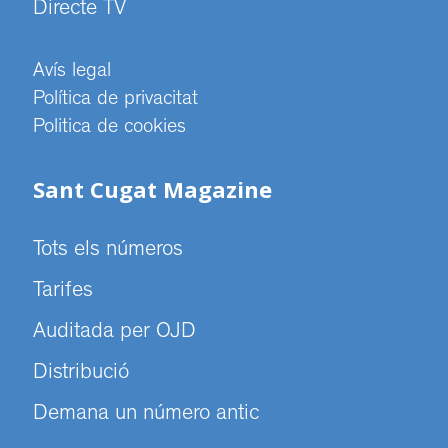
Directe TV
Avís legal
Política de privacitat
Politica de cookies
Sant Cugat Magazine
Tots els números
Tarifes
Auditada per OJD
Distribució
Demana un número antic