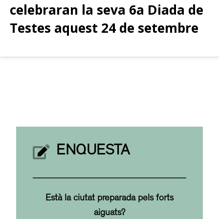
celebraran la seva 6a Diada de
Testes aquest 24 de setembre
ENQUESTA
Està la ciutat preparada pels forts
aiguats?