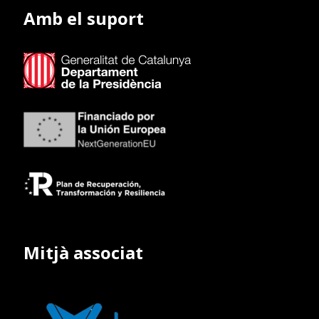
Amb el suport
Mitjà associat