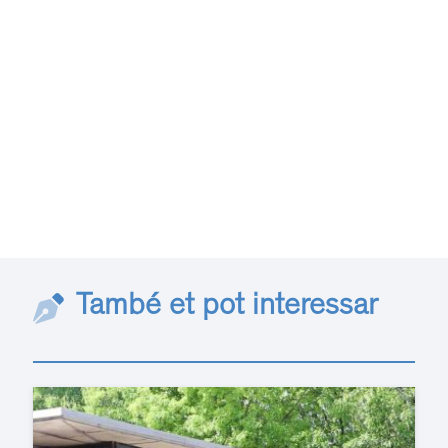
També et pot interessar