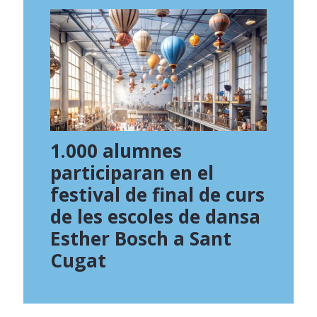
1.000 alumnes
participaran en el
festival de final de curs
de les escoles de dansa
Esther Bosch a Sant
Cugat