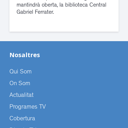
mantindrà oberta, la biblioteca Central
Gabriel Ferrater.
Nosaltres
Qui Som
On Som
Actualitat
Programes TV
Cobertura