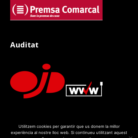
Auditat
Utilitzem cookies per garantir que us donem la millor
experiència al nostre lloc web. Si continueu utilitzant aquest