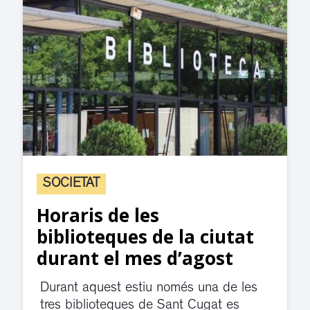
SOCIETAT
Horaris de les
biblioteques de la ciutat
durant el mes d’agost
Durant aquest estiu només una de les
tres biblioteques de Sant Cugat es