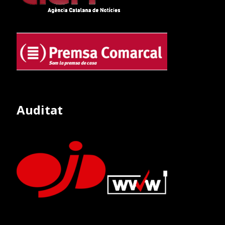
Auditat