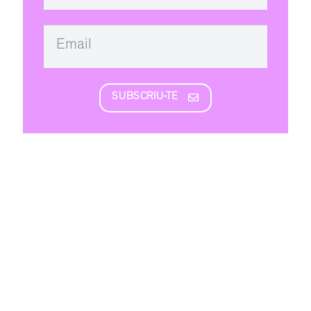
SUBSCRIU-TE