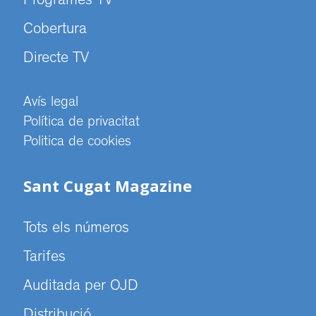
Programes TV
Cobertura
Directe TV
Avís legal
Política de privacitat
Politica de cookies
Sant Cugat Magazine
Tots els números
Tarifes
Auditada per OJD