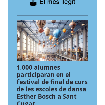
El més llegit
1.000 alumnes
participaran en el
festival de final de curs
de les escoles de dansa
Esther Bosch a Sant
Cugat