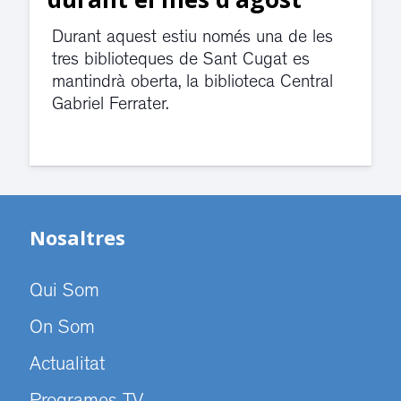
Durant aquest estiu només una de les
tres biblioteques de Sant Cugat es
mantindrà oberta, la biblioteca Central
Gabriel Ferrater.
Nosaltres
Qui Som
On Som
Actualitat