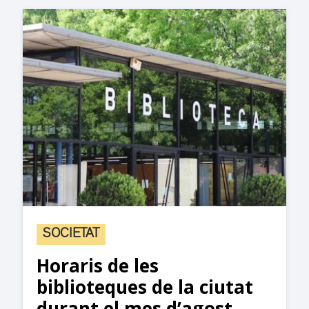
SOCIETAT
Horaris de les
biblioteques de la ciutat
durant el mes d’agost