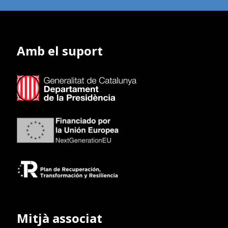
Amb el suport
Mitjà associat