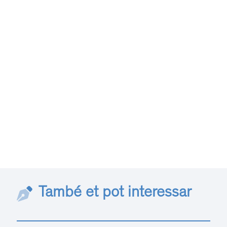
També et pot interessar