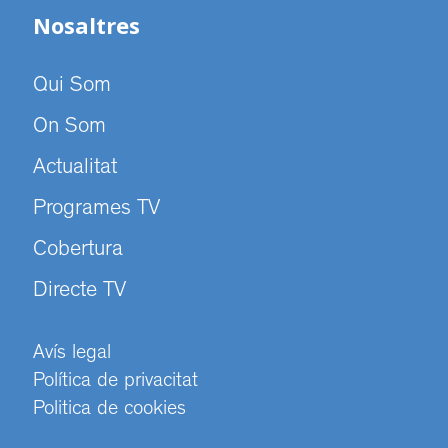
Nosaltres
Qui Som
On Som
Actualitat
Programes TV
Cobertura
Directe TV
Avís legal
Política de privacitat
Politica de cookies