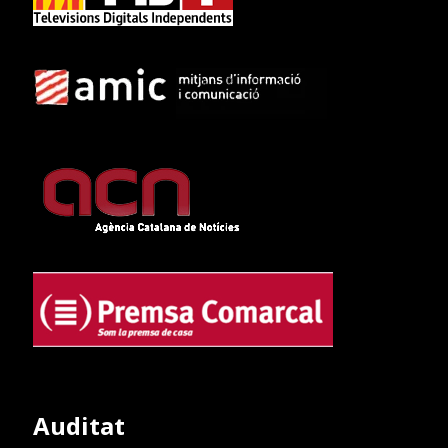
Auditat