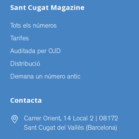
Sant Cugat Magazine
Tots els números
Tarifes
Auditada per OJD
Distribució
Demana un número antic
Contacta
Carrer Orient, 14 Local 2 | 08172
Sant Cugat del Vallès (Barcelona)