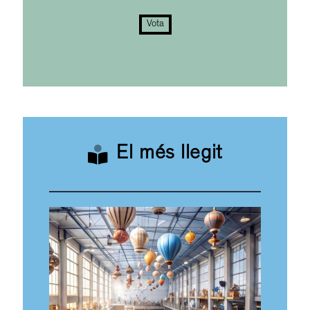
Vota
El més llegit