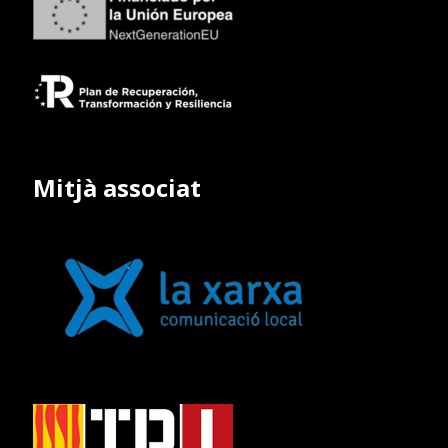
Mitjà associat