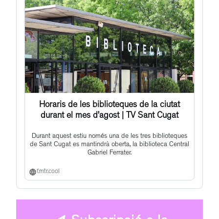
Horaris de les biblioteques de la ciutat
durant el mes d’agost | TV Sant Cugat
Durant aquest estiu només una de les tres biblioteques
de Sant Cugat es mantindrà oberta, la biblioteca Central
Gabriel Ferrater.
f.mtr.cool