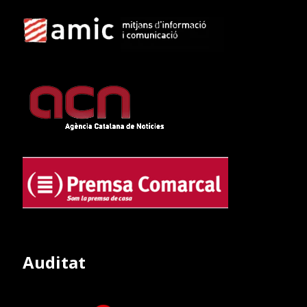
Auditat