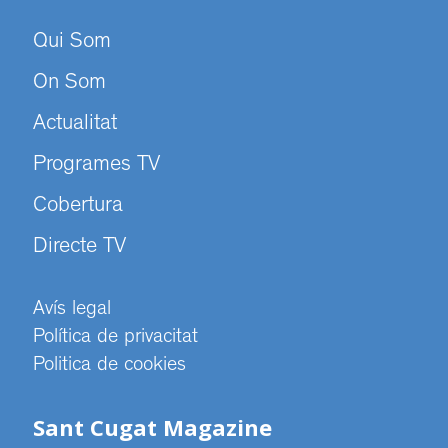
Qui Som
On Som
Actualitat
Programes TV
Cobertura
Directe TV
Avís legal
Política de privacitat
Politica de cookies
Sant Cugat Magazine