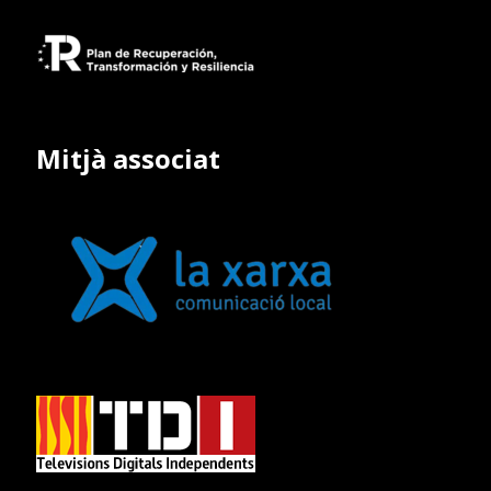
Mitjà associat