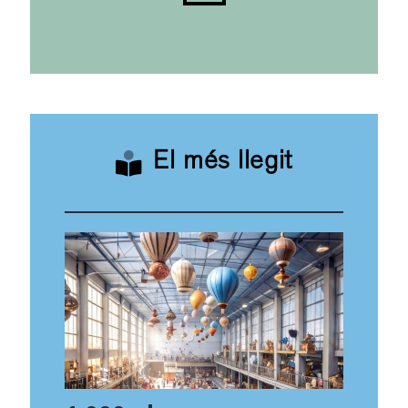
El més llegit