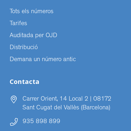
Tots els números
Tarifes
Auditada per OJD
Distribució
Demana un número antic
Contacta
Carrer Orient, 14 Local 2 | 08172
Sant Cugat del Vallès (Barcelona)
935 898 899