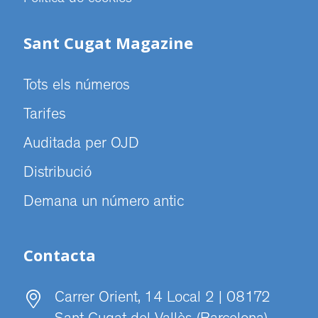
Sant Cugat Magazine
Tots els números
Tarifes
Auditada per OJD
Distribució
Demana un número antic
Contacta
Carrer Orient, 14 Local 2 | 08172