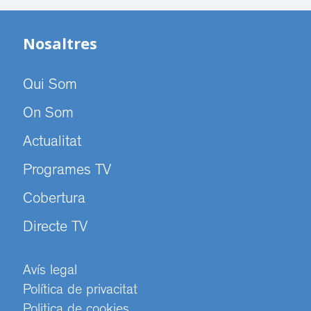
Nosaltres
Qui Som
On Som
Actualitat
Programes TV
Cobertura
Directe TV
Avís legal
Política de privacitat
Politica de cookies