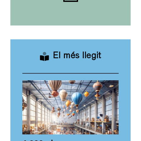
El més llegit