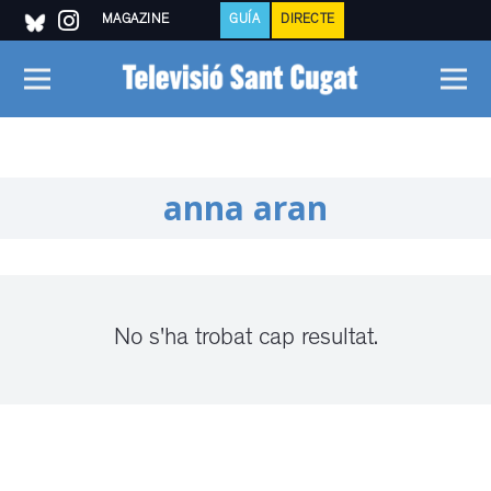
MAGAZINE
GUÍA
DIRECTE
anna aran
No s'ha trobat cap resultat.