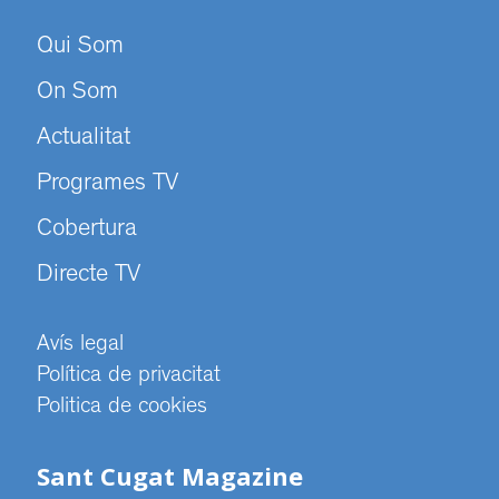
Qui Som
On Som
Actualitat
Programes TV
Cobertura
Directe TV
Avís legal
Política de privacitat
Politica de cookies
Sant Cugat Magazine