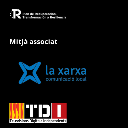
Mitjà associat