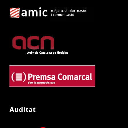
Auditat