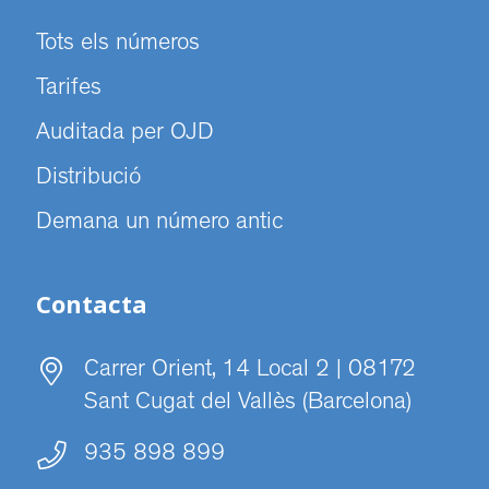
Tots els números
Tarifes
Auditada per OJD
Distribució
Demana un número antic
Contacta
Carrer Orient, 14 Local 2 | 08172
Sant Cugat del Vallès (Barcelona)
935 898 899