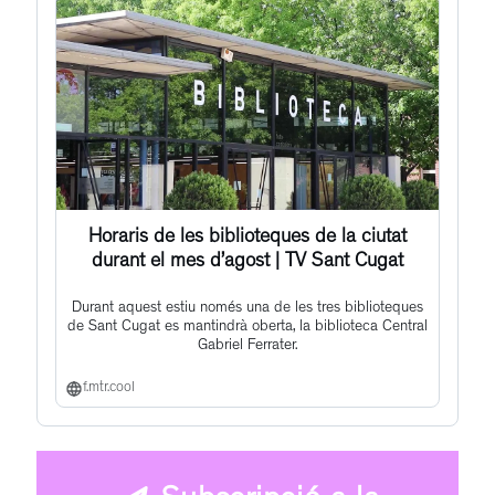
Horaris de les biblioteques de la ciutat
durant el mes d’agost | TV Sant Cugat
Durant aquest estiu només una de les tres biblioteques
de Sant Cugat es mantindrà oberta, la biblioteca Central
Gabriel Ferrater.
f.mtr.cool