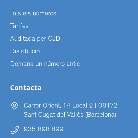
Tots els números
Tarifes
Auditada per OJD
Distribució
Demana un número antic
Contacta
Carrer Orient, 14 Local 2 | 08172
Sant Cugat del Vallès (Barcelona)
935 898 899