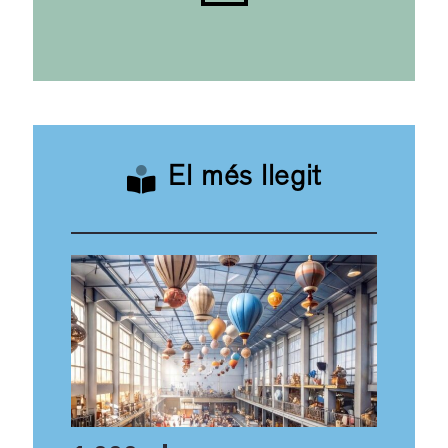
El més llegit