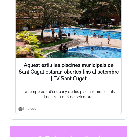
Aquest estiu les piscines municipals de
Sant Cugat estaran obertes fins al setembre
| TV Sant Cugat
La temporada d’enguany de les piscines municipals
finalitzarà el 6 de setembre.
f.mtr.cool