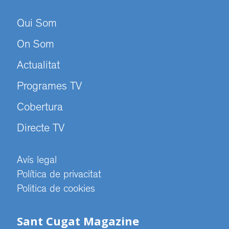
Qui Som
On Som
Actualitat
Programes TV
Cobertura
Directe TV
Avís legal
Política de privacitat
Politica de cookies
Sant Cugat Magazine