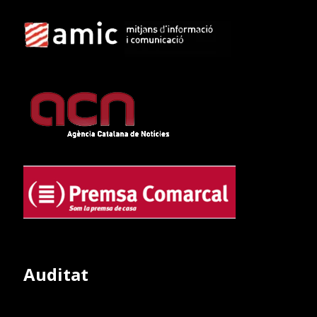
Auditat