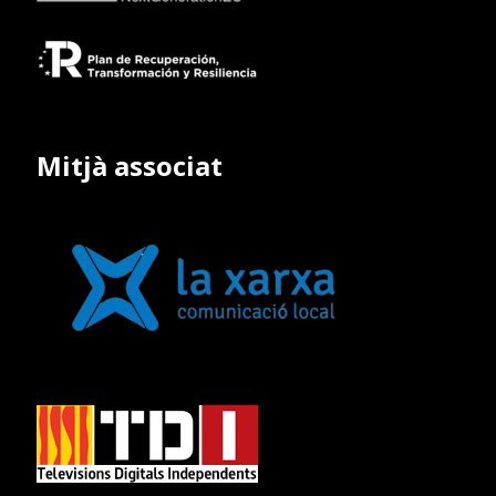
Mitjà associat