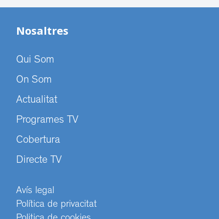
Nosaltres
Qui Som
On Som
Actualitat
Programes TV
Cobertura
Directe TV
Avís legal
Política de privacitat
Politica de cookies