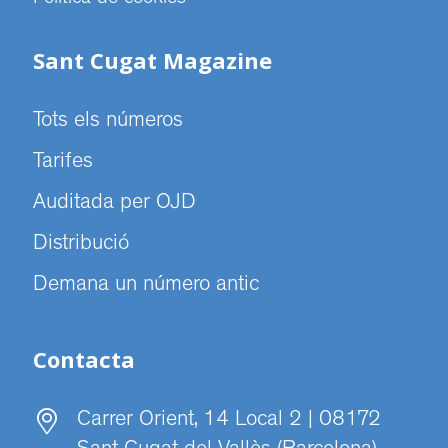
Sant Cugat Magazine
Tots els números
Tarifes
Auditada per OJD
Distribució
Demana un número antic
Contacta
Carrer Orient, 14 Local 2 | 08172