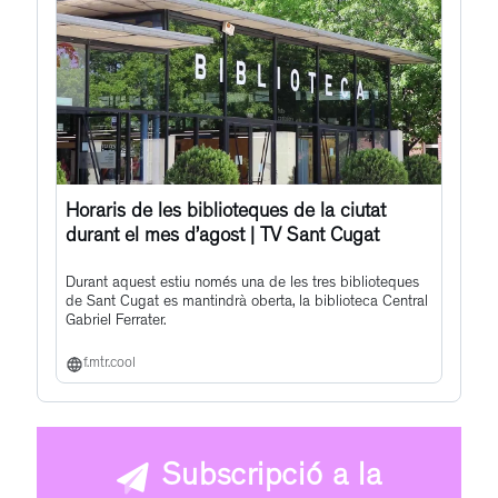
Horaris de les biblioteques de la ciutat
durant el mes d’agost | TV Sant Cugat
Durant aquest estiu només una de les tres biblioteques
de Sant Cugat es mantindrà oberta, la biblioteca Central
Gabriel Ferrater.
f.mtr.cool
Subscripció a la