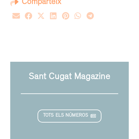
Comparteix
Sant Cugat Magazine
TOTS ELS NÚMEROS