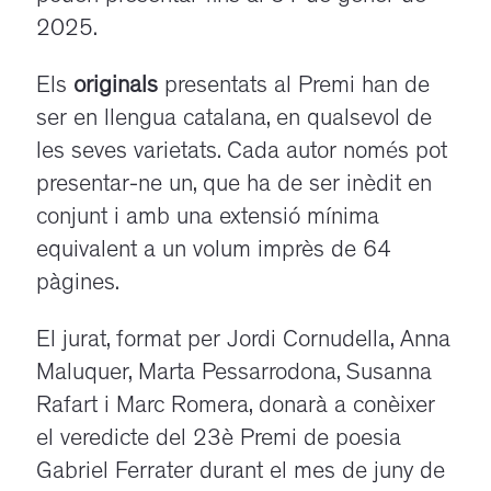
2025.
Els
originals
presentats al Premi han de
ser en llengua catalana, en qualsevol de
les seves varietats. Cada autor només pot
presentar-ne un, que ha de ser inèdit en
conjunt i amb una extensió mínima
equivalent a un volum imprès de 64
pàgines.
El jurat, format per Jordi Cornudella, Anna
Maluquer, Marta Pessarrodona, Susanna
Rafart i Marc Romera, donarà a conèixer
el veredicte del 23è Premi de poesia
Gabriel Ferrater durant el mes de juny de