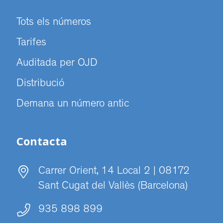
Tots els números
Tarifes
Auditada per OJD
Distribució
Demana un número antic
Contacta
Carrer Orient, 14 Local 2 | 08172
Sant Cugat del Vallès (Barcelona)
935 898 899