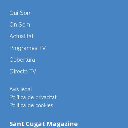
Qui Som
On Som
Actualitat
Programes TV
Cobertura
Directe TV
Avís legal
Política de privacitat
Politica de cookies
Sant Cugat Magazine