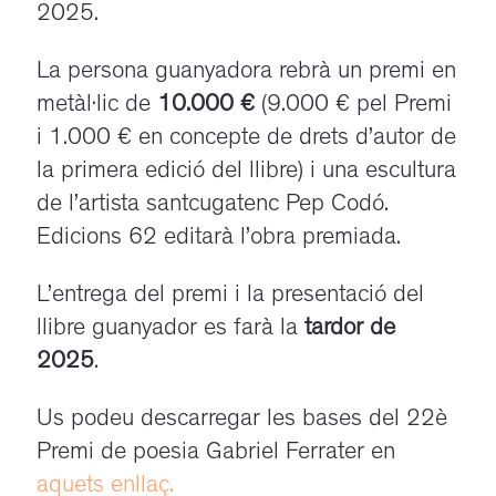
2025.
La persona guanyadora rebrà un premi en
metàl·lic de
10.000 €
(9.000 € pel Premi
i 1.000 € en concepte de drets d’autor de
la primera edició del llibre) i una escultura
de l’artista santcugatenc Pep Codó.
Edicions 62 editarà l’obra premiada.
L’entrega del premi i la presentació del
llibre guanyador es farà la
tardor de
2025
.
Us podeu descarregar les bases del 22è
Premi de poesia Gabriel Ferrater en
aquets enllaç.