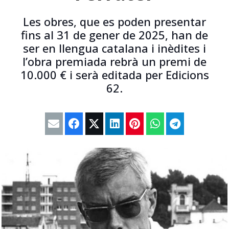
Les obres, que es poden presentar
fins al 31 de gener de 2025, han de
ser en llengua catalana i inèdites i
l’obra premiada rebrà un premi de
10.000 € i serà editada per Edicions
62.