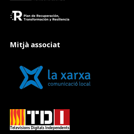
Mitjà associat