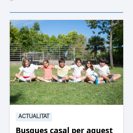
ACTUALITAT
Suspesa l’activitat als