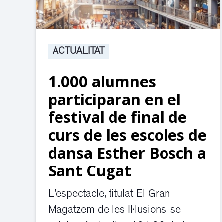
ACTUALITAT
1.000 alumnes
participaran en el
festival de final de
curs de les escoles de
dansa Esther Bosch a
Sant Cugat
L'espectacle, titulat El Gran
Magatzem de les Il·lusions, se