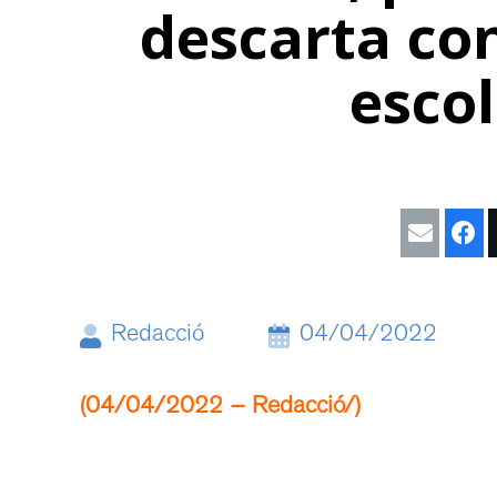
descarta co
escol
Redacció
04/04/2022
(04/04/2022 – Redacció/)