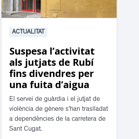
ACTUALITAT
Suspesa l’activitat
als jutjats de Rubí
fins divendres per
una fuita d’aigua
El servei de guàrdia i el jutjat de
violència de gènere s'han traslladat
a dependències de la carretera de
Sant Cugat.