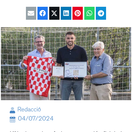
Redacció
04/07/2024