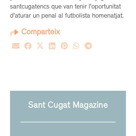
santcugatencs que van tenir l’oportunitat
d’aturar un penal al futbolista homenatjat.
Comparteix
Sant Cugat Magazine