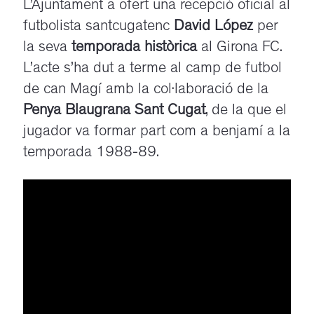
L’Ajuntament a ofert una recepció oficial al
futbolista santcugatenc
David López
per
la seva
temporada històrica
al Girona FC.
L’acte s’ha dut a terme al camp de futbol
de can Magí amb la col·laboració de la
Penya Blaugrana Sant Cugat
, de la que el
jugador va formar part com a benjamí a la
temporada 1988-89.