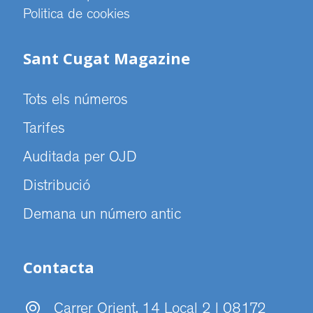
Politica de cookies
Sant Cugat Magazine
Tots els números
Tarifes
Auditada per OJD
Distribució
Demana un número antic
Contacta
Carrer Orient, 14 Local 2 | 08172