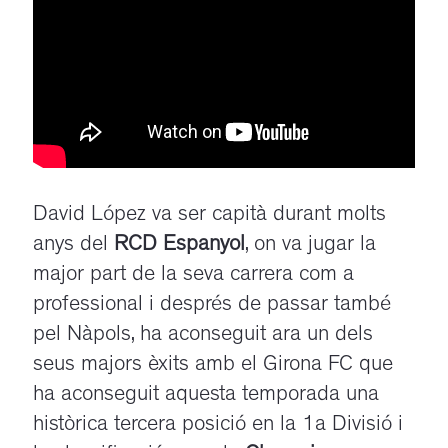
David López va ser capità durant molts
anys del
RCD Espanyol
, on va jugar la
major part de la seva carrera com a
professional i després de passar també
pel Nàpols, ha aconseguit ara un dels
seus majors èxits amb el Girona FC que
ha aconseguit aquesta temporada una
històrica tercera posició en la 1a Divisió i