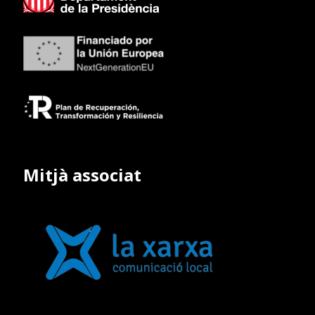
Mitjà associat