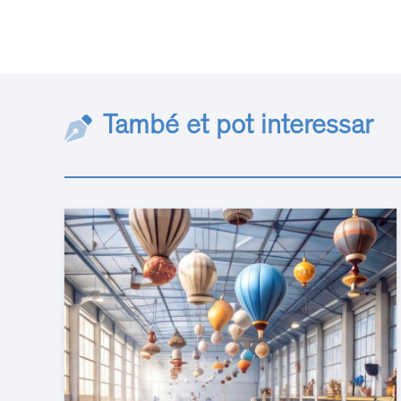
També et pot interessar