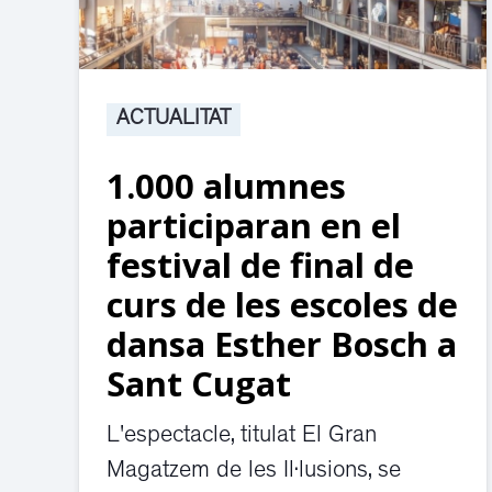
ACTUALITAT
1.000 alumnes
participaran en el
festival de final de
curs de les escoles de
dansa Esther Bosch a
Sant Cugat
L'espectacle, titulat El Gran
Magatzem de les Il·lusions, se