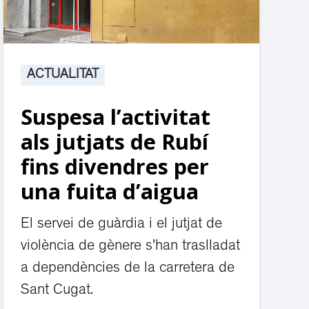
ACTUALITAT
Suspesa l’activitat
als jutjats de Rubí
fins divendres per
una fuita d’aigua
El servei de guàrdia i el jutjat de
violència de gènere s'han traslladat
a dependències de la carretera de
Sant Cugat.