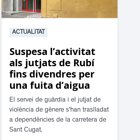
ACTUALITAT
Suspesa l’activitat
als jutjats de Rubí
fins divendres per
una fuita d’aigua
El servei de guàrdia i el jutjat de
violència de gènere s'han traslladat
a dependències de la carretera de
Sant Cugat.