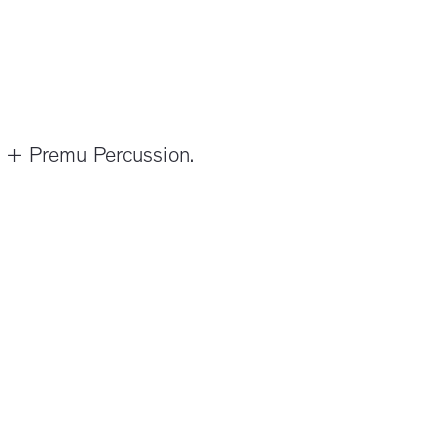
gi + Premu Percussion.