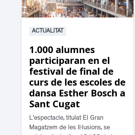
ACTUALITAT
1.000 alumnes
participaran en el
festival de final de
curs de les escoles de
dansa Esther Bosch a
Sant Cugat
L'espectacle, titulat El Gran
Magatzem de les Il·lusions, se