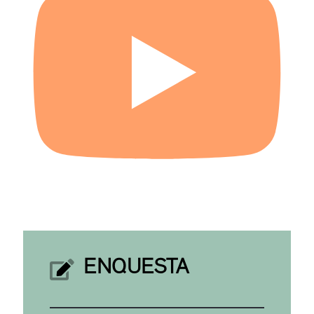
ENQUESTA