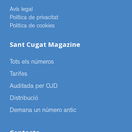
Avís legal
Política de privacitat
Politica de cookies
Sant Cugat Magazine
Tots els números
Tarifes
Auditada per OJD
Distribució
Demana un número antic