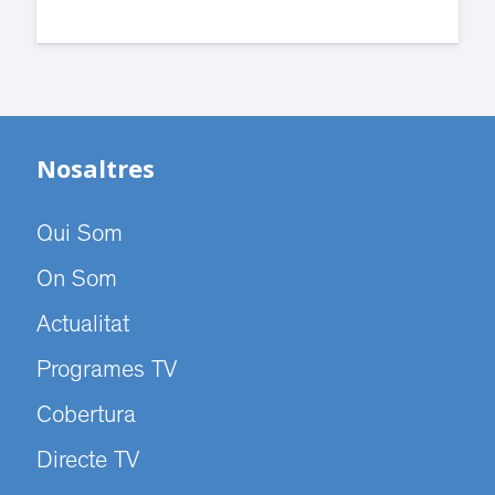
Nosaltres
Qui Som
On Som
Actualitat
Programes TV
Cobertura
Directe TV