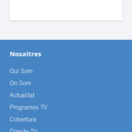
Nosaltres
Qui Som
On Som
Actualitat
Programes TV
Cobertura