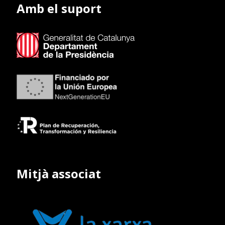
Amb el suport
Mitjà associat