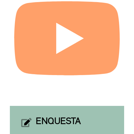
ENQUESTA