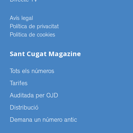
Directe TV
Avís legal
Política de privacitat
Politica de cookies
Sant Cugat Magazine
Tots els números
Tarifes
Auditada per OJD
Distribució
Demana un número antic