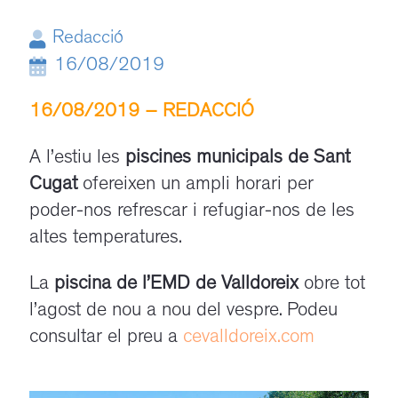
Redacció
16/08/2019
16/08/2019 – REDACCIÓ
/
A l’estiu les
piscines municipals de Sant
Cugat
ofereixen un ampli horari per
poder-nos refrescar i refugiar-nos de les
altes temperatures.
La
piscina de l’EMD de Valldoreix
obre tot
l’agost de nou a nou del vespre. Podeu
consultar el preu a
cevalldoreix.com