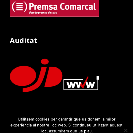
Auditat
Utilitzem cookies per garantir que us donem la millor
experiència al nostre lloc web. Si continueu utilitzant aquest
lloc, assumirem que us plau.