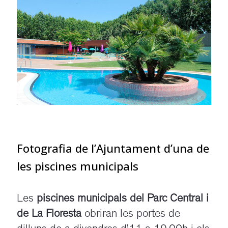
Fotografia de l’Ajuntament d’una de
les piscines municipals
Les
piscines municipals del Parc Central i
de La Floresta
obriran les portes de