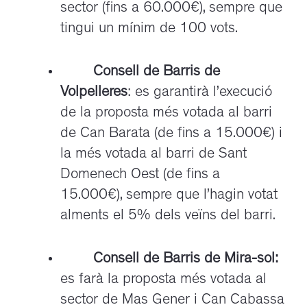
sector (fins a 60.000€), sempre que
tingui un mínim de 100 vots.
Consell de Barris de
Volpelleres
: es garantirà l’execució
de la proposta més votada al barri
de Can Barata (de fins a 15.000€) i
la més votada al barri de Sant
Domenech Oest (de fins a
15.000€), sempre que l’hagin votat
alments el 5% dels veïns del barri.
Consell de Barris de Mira-sol:
es farà la proposta més votada al
sector de Mas Gener i Can Cabassa