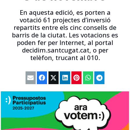
En aquesta edició, es porten a
votació 61 projectes d’inversió
repartits entre els cinc consells de
barris de la ciutat. Les votacions es
poden fer per Internet, al portal
decidim.santcugat.cat, o per
telèfon, trucant al 010.