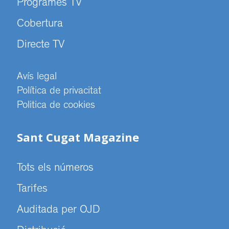
Programes TV
Cobertura
Directe TV
Avís legal
Política de privacitat
Politica de cookies
Sant Cugat Magazine
Tots els números
Tarifes
Auditada per OJD