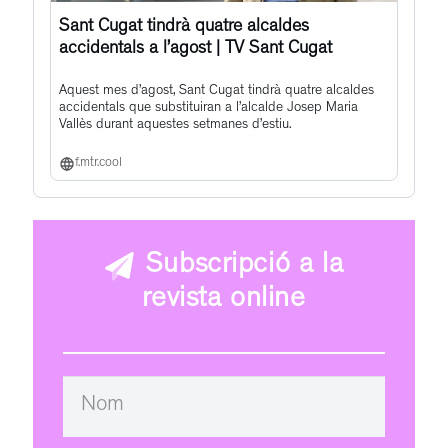
Sant Cugat tindrà quatre alcaldes
accidentals a l’agost | TV Sant Cugat
Aquest mes d’agost, Sant Cugat tindrà quatre alcaldes
accidentals que substituiran a l’alcalde Josep Maria
Vallès durant aquestes setmanes d’estiu.
f.mtr.cool
Subscripció a la
revista online