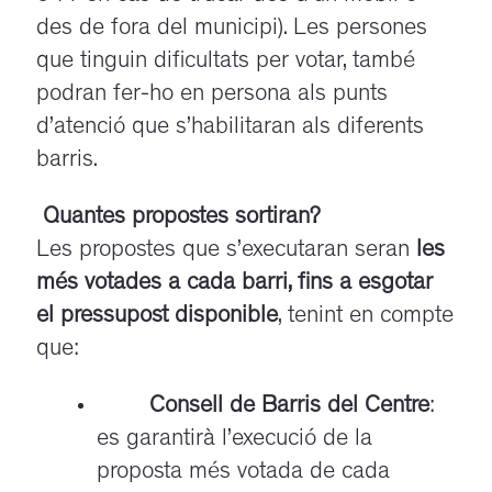
des de fora del municipi).
Les persones
que tinguin dificultats per votar, també
podran fer-ho en persona als punts
d’atenció que s’habilitaran als diferents
barris.
Quantes propostes sortiran?
Les propostes que s’executaran seran
les
més votades a cada barri, fins a esgotar
el pressupost disponible
, tenint en compte
que:
Consell de Barris del Centre
:
es garantirà l’execució de la
proposta més votada de cada