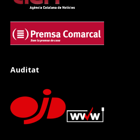
Auditat