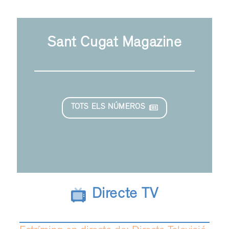
Sant Cugat Magazine
TOTS ELS NÚMEROS
Directe TV