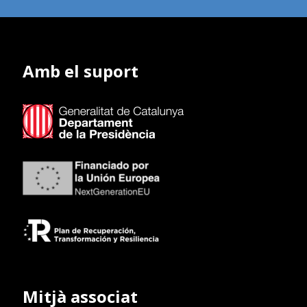
Amb el suport
Mitjà associat