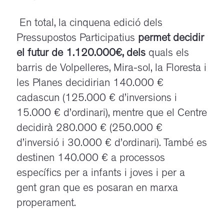
En total, la cinquena edició dels
Pressupostos Participatius
permet decidir
el futur de 1.120.000€, dels
quals els
barris de Volpelleres, Mira-sol, la Floresta i
les Planes decidirian 140.000 €
cadascun (125.000 € d’inversions i
15.000 € d’ordinari), mentre que el Centre
decidirà 280.000 € (250.000 €
d’inversió i 30.000 € d’ordinari). També es
destinen 140.000 € a processos
específics per a infants i joves i per a
gent gran que es posaran en marxa
properament.