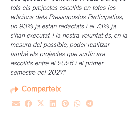
tots els projectes escollits en totes les
edicions dels Pressupostos Participatius,
un 93% ja estan redactats i el 73% ja
s’han executat. I la nostra voluntat és, en la
mesura del possible, poder realitzar
també els projectes que surtin ara
escollits entre el 2026 i el primer
semestre del 2027.”
Comparteix