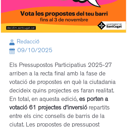
Redacció
09/10/2025
Els Pressupostos Participatius 2025-27
arriben a la recta final amb la fase de
votació de propostes en què la ciutadania
decideix quins projectes es faran realitat.
En total, en aquesta edició,
es porten a
votació 61 projectes d’inversió
repartits
entre els cinc consells de barris de la
ciutat.
Les propostes de pressupost